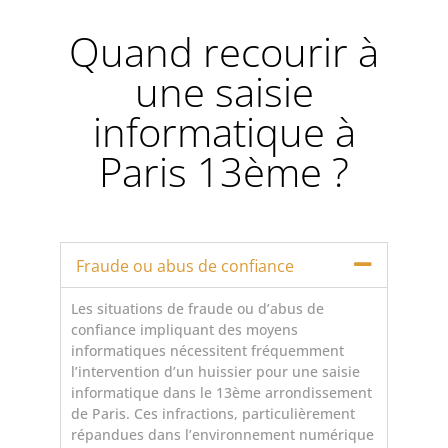
Quand recourir à
une saisie
informatique à
Paris 13ème ?
Fraude ou abus de confiance
Les situations de fraude ou d’abus de
confiance impliquant des moyens
informatiques nécessitent fréquemment
l’intervention d’un huissier pour une saisie
informatique dans le 13ème arrondissement
de Paris. Ces infractions, particulièrement
répandues dans l’environnement numérique