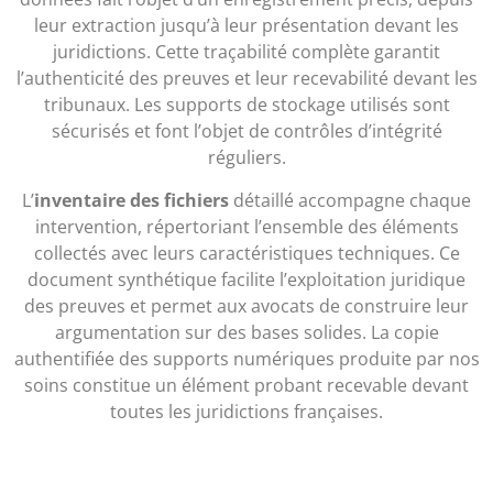
leur extraction jusqu’à leur présentation devant les
juridictions. Cette traçabilité complète garantit
l’authenticité des preuves et leur recevabilité devant les
tribunaux. Les supports de stockage utilisés sont
sécurisés et font l’objet de contrôles d’intégrité
réguliers.
L’
inventaire des fichiers
détaillé accompagne chaque
intervention, répertoriant l’ensemble des éléments
collectés avec leurs caractéristiques techniques. Ce
document synthétique facilite l’exploitation juridique
des preuves et permet aux avocats de construire leur
argumentation sur des bases solides. La copie
authentifiée des supports numériques produite par nos
soins constitue un élément probant recevable devant
toutes les juridictions françaises.