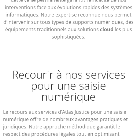
Cette veille permanente garantit l’efficacité de nos
interventions face aux évolutions rapides des systèmes
informatiques. Notre expertise reconnue nous permet
d’intervenir sur tous types de supports numériques, des
équipements traditionnels aux solutions
cloud
les plus
sophistiquées.
Recourir à nos services
pour une saisie
numérique
Le recours aux services d’Atlas Justice pour une saisie
numérique offre de nombreux avantages pratiques et
juridiques. Notre approche méthodique garantit le
respect des procédures légales tout en optimisant