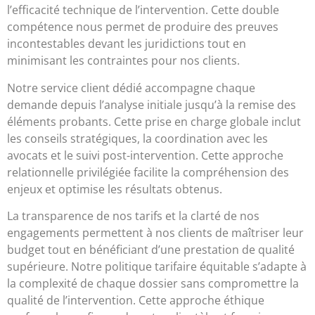
l’efficacité technique de l’intervention. Cette double
compétence nous permet de produire des preuves
incontestables devant les juridictions tout en
minimisant les contraintes pour nos clients.
Notre service client dédié accompagne chaque
demande depuis l’analyse initiale jusqu’à la remise des
éléments probants. Cette prise en charge globale inclut
les conseils stratégiques, la coordination avec les
avocats et le suivi post-intervention. Cette approche
relationnelle privilégiée facilite la compréhension des
enjeux et optimise les résultats obtenus.
La transparence de nos tarifs et la clarté de nos
engagements permettent à nos clients de maîtriser leur
budget tout en bénéficiant d’une prestation de qualité
supérieure. Notre politique tarifaire équitable s’adapte à
la complexité de chaque dossier sans compromettre la
qualité de l’intervention. Cette approche éthique