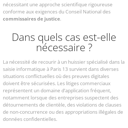
nécessitant une approche scientifique rigoureuse
conforme aux exigences du Conseil National des
commissaires de justice
.
Dans quels cas est-elle
nécessaire ?
La nécessité de recourir à un huissier spécialisé dans la
saisie informatique à Paris 13 survient dans diverses
situations conflictuelles où des preuves digitales
doivent être sécurisées. Les litiges commerciaux
représentent un domaine d’application fréquent,
notamment lorsque des entreprises suspectent des
détournements de clientèle, des violations de clauses
de non-concurrence ou des appropriations illégales de
données confidentielles.