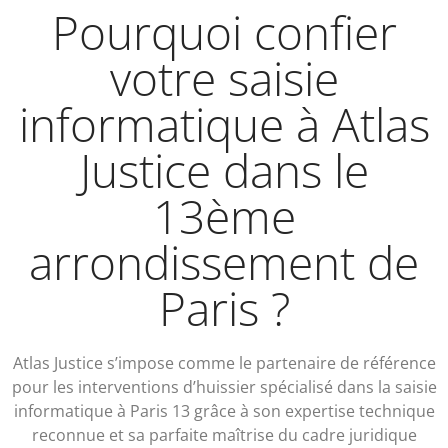
Pourquoi confier
votre saisie
informatique à Atlas
Justice dans le
13ème
arrondissement de
Paris ?
Atlas Justice s’impose comme le partenaire de référence
pour les interventions d’huissier spécialisé dans la saisie
informatique à Paris 13 grâce à son expertise technique
reconnue et sa parfaite maîtrise du cadre juridique