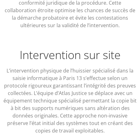
conformité juridique de la procédure. Cette
collaboration étroite optimise les chances de succès de
la démarche probatoire et évite les contestations
ultérieures sur la validité de l’intervention.
Intervention sur site
L’intervention physique de l’huissier spécialisé dans la
saisie informatique à Paris 13 s’effectue selon un
protocole rigoureux garantissant l’intégrité des preuves
collectées. L’équipe d’Atlas Justice se déplace avec un
équipement technique spécialisé permettant la copie bit
à bit des supports numériques sans altération des
données originales. Cette approche non-invasive
préserve l’état initial des systèmes tout en créant des
copies de travail exploitables.