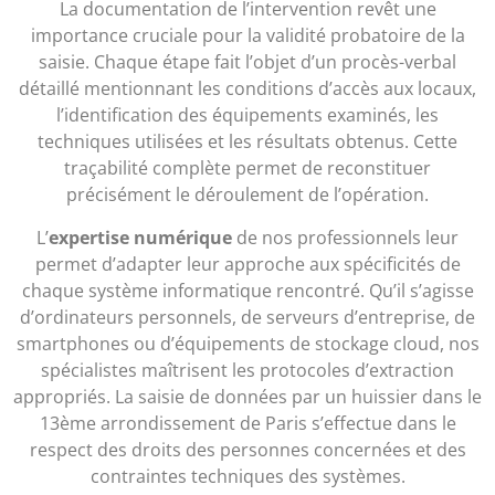
La documentation de l’intervention revêt une
importance cruciale pour la validité probatoire de la
saisie. Chaque étape fait l’objet d’un procès-verbal
détaillé mentionnant les conditions d’accès aux locaux,
l’identification des équipements examinés, les
techniques utilisées et les résultats obtenus. Cette
traçabilité complète permet de reconstituer
précisément le déroulement de l’opération.
L’
expertise numérique
de nos professionnels leur
permet d’adapter leur approche aux spécificités de
chaque système informatique rencontré. Qu’il s’agisse
d’ordinateurs personnels, de serveurs d’entreprise, de
smartphones ou d’équipements de stockage cloud, nos
spécialistes maîtrisent les protocoles d’extraction
appropriés. La saisie de données par un huissier dans le
13ème arrondissement de Paris s’effectue dans le
respect des droits des personnes concernées et des
contraintes techniques des systèmes.