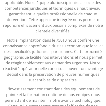
applicable. Notre équipe pluridisciplinaire associe des
compétences juridiques et techniques de haut niveau,
garantissant la qualité professionnelle de chaque
intervention. Cette approche intégrée nous permet de
répondre efficacement aux besoins complexes de notre
clientèle diversifiée.
Notre implantation dans le 75013 nous confère une
connaissance approfondie du tissu économique local et
des spécificités judiciaires parisiennes. Cette proximité
géographique facilite nos interventions et nous permet
de réagir rapidement aux demandes urgentes. Notre
réactivité opérationnelle constitue souvent un avantage
décisif dans la préservation de preuves numériques
susceptibles de disparaître.
L’investissement constant dans des équipements de
pointe et la formation continue de nos équipes nous
permettent de maintenir notre avance technologique.