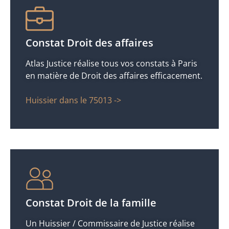
Constat Droit des affaires
Atlas Justice réalise tous vos constats à Paris
en matière de Droit des affaires efficacement.
Huissier dans le 75013 ->
Constat Droit de la famille
Un Huissier / Commissaire de Justice réalise