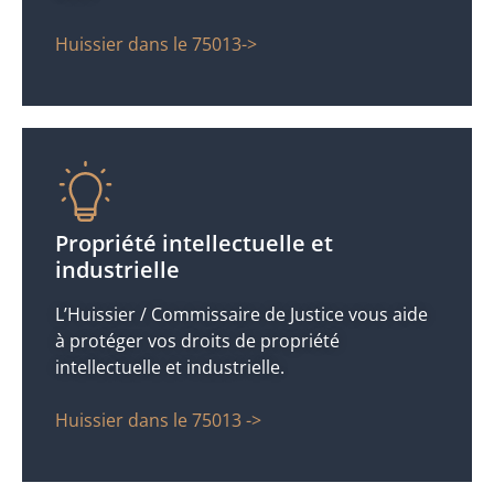
Huissier dans le 75013->
Propriété intellectuelle et
industrielle
L’Huissier / Commissaire de Justice vous aide
à protéger vos droits de propriété
intellectuelle et industrielle.
Huissier dans le 75013 ->