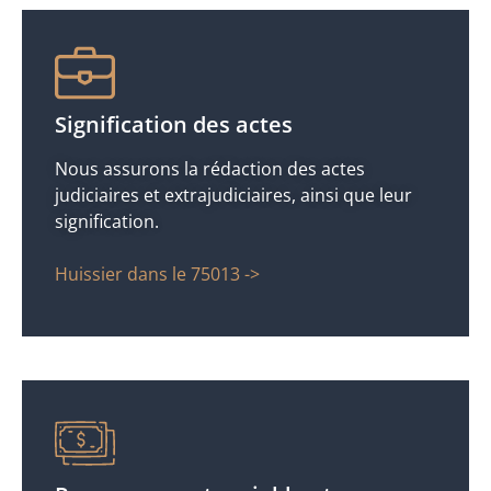
Signification des actes
Nous assurons la rédaction des actes
judiciaires et extrajudiciaires, ainsi que leur
signification.
Huissier dans le 75013 ->