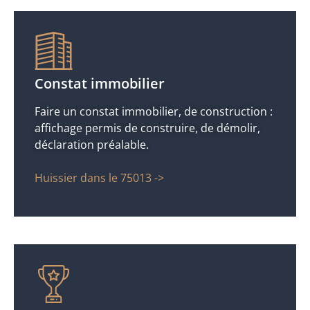
Constat immobilier
Faire un constat immobilier, de construction :
affichage permis de construire, de démolir,
déclaration préalable.
Huissier dans le 75013 ->