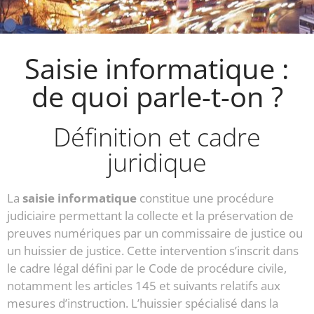
Saisie informatique :
de quoi parle-t-on ?
Définition et cadre
juridique
La
saisie informatique
constitue une procédure
judiciaire permettant la collecte et la préservation de
preuves numériques par un commissaire de justice ou
un huissier de justice. Cette intervention s’inscrit dans
le cadre légal défini par le Code de procédure civile,
notamment les articles 145 et suivants relatifs aux
mesures d’instruction. L’huissier spécialisé dans la