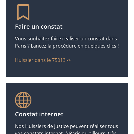
Faire un constat
Vous souhaitez faire réaliser un constat dans
Paris ? Lancez la procédure en quelques clics !
Huissier dans le 75013 ->
Constat internet
Nos Huissiers de Justice peuvent réaliser tous
vos constats internet, à Paris ou ailleurs, très