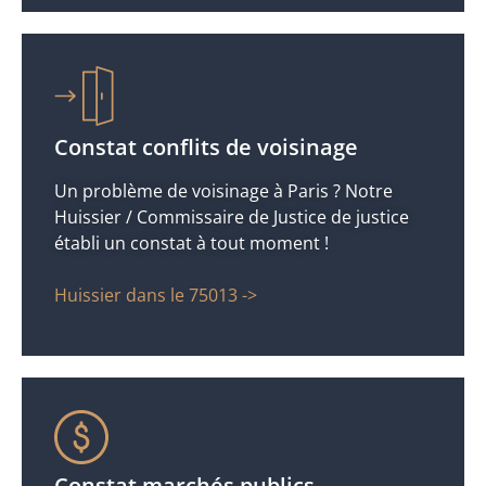
Constat conflits de voisinage
Un problème de voisinage à Paris ? Notre
Huissier / Commissaire de Justice de justice
établi un constat à tout moment !
Huissier dans le 75013 ->
Constat marchés publics