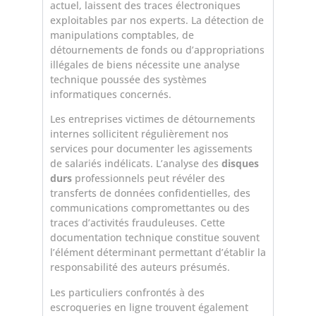
actuel, laissent des traces électroniques
exploitables par nos experts. La détection de
manipulations comptables, de
détournements de fonds ou d’appropriations
illégales de biens nécessite une analyse
technique poussée des systèmes
informatiques concernés.
Les entreprises victimes de détournements
internes sollicitent régulièrement nos
services pour documenter les agissements
de salariés indélicats. L’analyse des
disques
durs
professionnels peut révéler des
transferts de données confidentielles, des
communications compromettantes ou des
traces d’activités frauduleuses. Cette
documentation technique constitue souvent
l’élément déterminant permettant d’établir la
responsabilité des auteurs présumés.
Les particuliers confrontés à des
escroqueries en ligne trouvent également