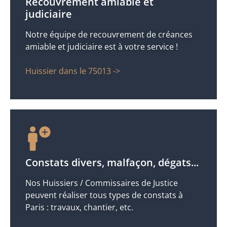
Recouvrement amiable et
judiciaire
Notre équipe de recouvrement de créances
amiable et judiciaire est à votre service !
Huissier dans le 75013 ->
Constats divers, malfaçon, dégats...
Nos Huissiers / Commissaires de Justice
peuvent réaliser tous types de constats à
Paris : travaux, chantier, etc.