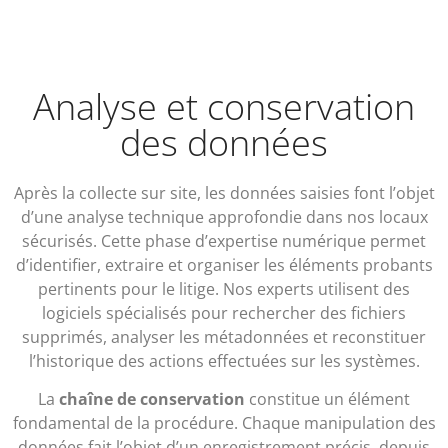
Analyse et conservation
des données
Après la collecte sur site, les données saisies font l’objet
d’une analyse technique approfondie dans nos locaux
sécurisés. Cette phase d’expertise numérique permet
d’identifier, extraire et organiser les éléments probants
pertinents pour le litige. Nos experts utilisent des
logiciels spécialisés pour rechercher des fichiers
supprimés, analyser les métadonnées et reconstituer
l’historique des actions effectuées sur les systèmes.
La
chaîne de conservation
constitue un élément
fondamental de la procédure. Chaque manipulation des
données fait l’objet d’un enregistrement précis, depuis