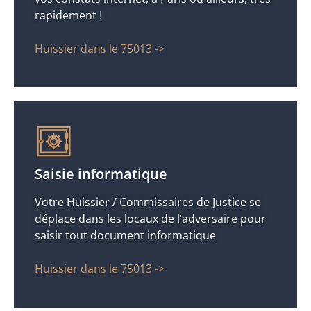
rapidement !
Huissier dans le 75013 ->
Saisie informatique
Votre Huissier / Commissaires de Justice se
déplace dans les locaux de l’adversaire pour
saisir tout document informatique
Huissier dans le 75013 ->