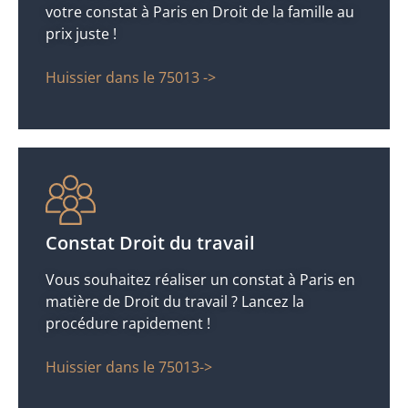
votre constat à Paris en Droit de la famille au
prix juste !
Huissier dans le 75013 ->
Constat Droit du travail
Vous souhaitez réaliser un constat à Paris en
matière de Droit du travail ? Lancez la
procédure rapidement !
Huissier dans le 75013->