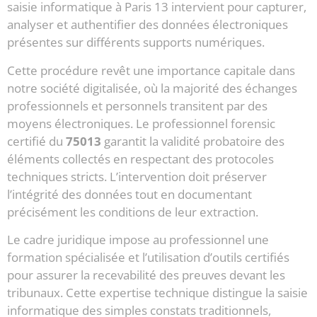
saisie informatique à Paris 13 intervient pour capturer,
analyser et authentifier des données électroniques
présentes sur différents supports numériques.
Cette procédure revêt une importance capitale dans
notre société digitalisée, où la majorité des échanges
professionnels et personnels transitent par des
moyens électroniques. Le professionnel forensic
certifié du
75013
garantit la validité probatoire des
éléments collectés en respectant des protocoles
techniques stricts. L’intervention doit préserver
l’intégrité des données tout en documentant
précisément les conditions de leur extraction.
Le cadre juridique impose au professionnel une
formation spécialisée et l’utilisation d’outils certifiés
pour assurer la recevabilité des preuves devant les
tribunaux. Cette expertise technique distingue la saisie
informatique des simples constats traditionnels,