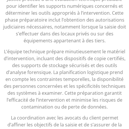
pour identifier les supports numériques concernés et
déterminer les outils appropriés à l’intervention. Cette
phase préparatoire inclut l’obtention des autorisations
judiciaires nécessaires, notamment lorsque la saisie doit
s’effectuer dans des locaux privés ou sur des
équipements appartenant à des tiers.
L’équipe technique prépare minutieusement le matériel
d’intervention, incluant des dispositifs de copie certifiés,
des supports de stockage sécurisés et des outils
d’analyse forensique. La planification logistique prend
en compte les contraintes temporelles, la disponibilité
des personnes concernées et les spécificités techniques
des systèmes à examiner. Cette préparation garantit
l’efficacité de l’intervention et minimise les risques de
contamination ou de perte de données.
La coordination avec les avocats du client permet
d’affiner les objectifs de la saisie et de s’assurer de la