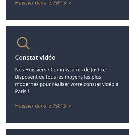
Huissier dans le 75013 ->
Constat vidéo
Nos Huissiers / Commissaires de Justice
disposent de tous les moyens les plus
modernes pour réaliser votre constat vidéo à
Paris !
Huissier dans le 75013 ->