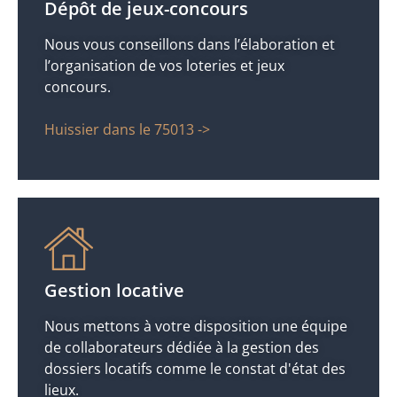
Dépôt de jeux-concours
Nous vous conseillons dans l’élaboration et
l’organisation de vos loteries et jeux
concours.
Huissier dans le 75013 ->
Gestion locative
Nous mettons à votre disposition une équipe
de collaborateurs dédiée à la gestion des
dossiers locatifs comme le constat d'état des
lieux.