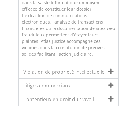
dans la saisie informatique un moyen
efficace de constituer leur dossier.
L’extraction de communications
électroniques, l’analyse de transactions
financières ou la documentation de sites web
frauduleux permettent d’étayer leurs
plaintes. Atlas Justice accompagne ces
victimes dans la constitution de preuves
solides facilitant l’action judiciaire.
Violation de propriété intellectuelle
Litiges commerciaux
Contentieux en droit du travail