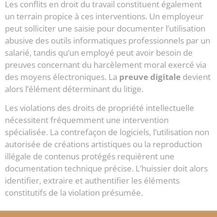
Les conflits en droit du travail constituent également
un terrain propice à ces interventions. Un employeur
peut solliciter une saisie pour documenter l’utilisation
abusive des outils informatiques professionnels par un
salarié, tandis qu’un employé peut avoir besoin de
preuves concernant du harcèlement moral exercé via
des moyens électroniques. La
preuve digitale
devient
alors l’élément déterminant du litige.
Les violations des droits de propriété intellectuelle
nécessitent fréquemment une intervention
spécialisée. La contrefaçon de logiciels, l’utilisation non
autorisée de créations artistiques ou la reproduction
illégale de contenus protégés requièrent une
documentation technique précise. L’huissier doit alors
identifier, extraire et authentifier les éléments
constitutifs de la violation présumée.