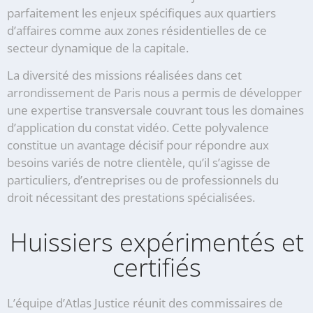
parfaitement les enjeux spécifiques aux quartiers
d’affaires comme aux zones résidentielles de ce
secteur dynamique de la capitale.
La diversité des missions réalisées dans cet
arrondissement de Paris nous a permis de développer
une expertise transversale couvrant tous les domaines
d’application du constat vidéo. Cette polyvalence
constitue un avantage décisif pour répondre aux
besoins variés de notre clientèle, qu’il s’agisse de
particuliers, d’entreprises ou de professionnels du
droit nécessitant des prestations spécialisées.
Huissiers expérimentés et
certifiés
L’équipe d’Atlas Justice réunit des commissaires de