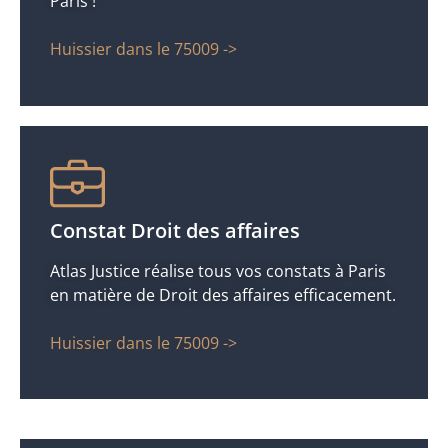
Paris !
Huissier dans le 75009 ->
Constat Droit des affaires
Atlas Justice réalise tous vos constats à Paris
en matière de Droit des affaires efficacement.
Huissier dans le 75009 ->