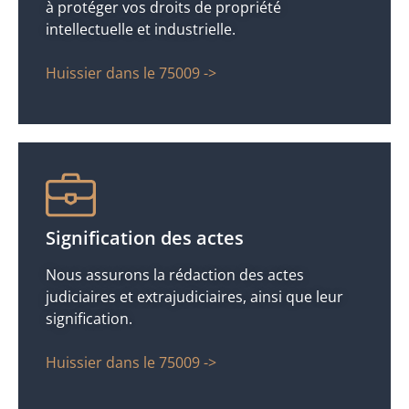
à protéger vos droits de propriété
intellectuelle et industrielle.
Huissier dans le 75009 ->
Signification des actes
Nous assurons la rédaction des actes
judiciaires et extrajudiciaires, ainsi que leur
signification.
Huissier dans le 75009 ->