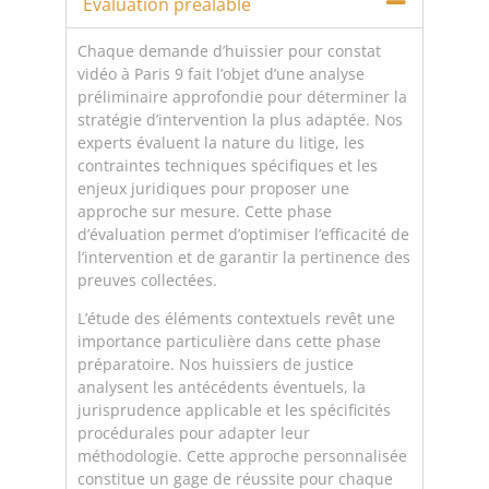
Évaluation préalable
Chaque demande d’huissier pour constat
vidéo à Paris 9 fait l’objet d’une analyse
préliminaire approfondie pour déterminer la
stratégie d’intervention la plus adaptée. Nos
experts évaluent la nature du litige, les
contraintes techniques spécifiques et les
enjeux juridiques pour proposer une
approche sur mesure. Cette phase
d’évaluation permet d’optimiser l’efficacité de
l’intervention et de garantir la pertinence des
preuves collectées.
L’étude des éléments contextuels revêt une
importance particulière dans cette phase
préparatoire. Nos huissiers de justice
analysent les antécédents éventuels, la
jurisprudence applicable et les spécificités
procédurales pour adapter leur
méthodologie. Cette approche personnalisée
constitue un gage de réussite pour chaque