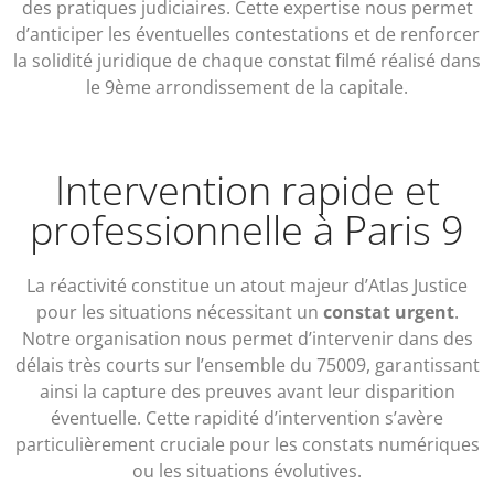
des pratiques judiciaires. Cette expertise nous permet
d’anticiper les éventuelles contestations et de renforcer
la solidité juridique de chaque constat filmé réalisé dans
le 9ème arrondissement de la capitale.
Intervention rapide et
professionnelle à Paris 9
La réactivité constitue un atout majeur d’Atlas Justice
pour les situations nécessitant un
constat urgent
.
Notre organisation nous permet d’intervenir dans des
délais très courts sur l’ensemble du 75009, garantissant
ainsi la capture des preuves avant leur disparition
éventuelle. Cette rapidité d’intervention s’avère
particulièrement cruciale pour les constats numériques
ou les situations évolutives.