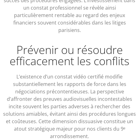
succès des procédures engagées. L’investissement dans
un constat professionnel se révèle ainsi
particulièrement rentable au regard des enjeux
financiers souvent considérables dans les litiges
parisiens.
Prévenir ou résoudre
efficacement les conflits
L’existence d’un constat vidéo certifié modifie
substantiellement les rapports de force dans les
négociations précontentieuses. La perspective
d’affronter des preuves audiovisuelles incontestables
incite souvent les parties adverses à rechercher des
solutions amiables, évitant ainsi des procédures longues
et coûteuses. Cette dimension dissuasive constitue un
atout stratégique majeur pour nos clients du 9ᵉ
arrondissement.