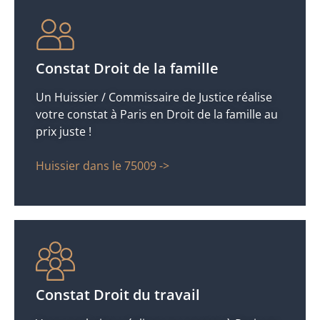
Constat Droit de la famille
Un Huissier / Commissaire de Justice réalise
votre constat à Paris en Droit de la famille au
prix juste !
Huissier dans le 75009 ->
Constat Droit du travail