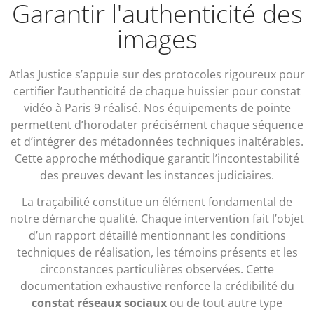
Garantir l'authenticité des
images
Atlas Justice s’appuie sur des protocoles rigoureux pour
certifier l’authenticité de chaque huissier pour constat
vidéo à Paris 9 réalisé. Nos équipements de pointe
permettent d’horodater précisément chaque séquence
et d’intégrer des métadonnées techniques inaltérables.
Cette approche méthodique garantit l’incontestabilité
des preuves devant les instances judiciaires.
La traçabilité constitue un élément fondamental de
notre démarche qualité. Chaque intervention fait l’objet
d’un rapport détaillé mentionnant les conditions
techniques de réalisation, les témoins présents et les
circonstances particulières observées. Cette
documentation exhaustive renforce la crédibilité du
constat réseaux sociaux
ou de tout autre type