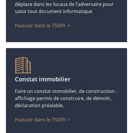
déplace dans les locaux de l’adversaire pour
saisir tout document informatique
Huissier dans le 75009 ->
Constat immobilier
Faire un constat immobilier, de construction :
affichage permis de construire, de démolir,
déclaration préalable.
Huissier dans le 75009 ->