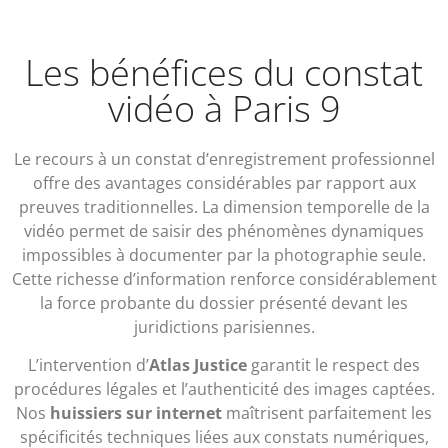
Les bénéfices du constat
vidéo à Paris 9
Le recours à un constat d’enregistrement professionnel
offre des avantages considérables par rapport aux
preuves traditionnelles. La dimension temporelle de la
vidéo permet de saisir des phénomènes dynamiques
impossibles à documenter par la photographie seule.
Cette richesse d’information renforce considérablement
la force probante du dossier présenté devant les
juridictions parisiennes.
L’intervention d’
Atlas Justice
garantit le respect des
procédures légales et l’authenticité des images captées.
Nos
huissiers sur internet
maîtrisent parfaitement les
spécificités techniques liées aux constats numériques,