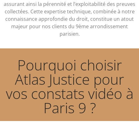
assurant ainsi la pérennité et l’exploitabilité des preuves
collectées. Cette expertise technique, combinée à notre
connaissance approfondie du droit, constitue un atout
majeur pour nos clients du 9ème arrondissement
parisien.
Pourquoi choisir
Atlas Justice pour
vos constats vidéo à
Paris 9 ?