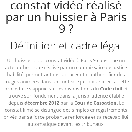
constat vidéo réalisé
par un huissier à Paris
9 ?
Définition et cadre légal
Un huissier pour constat vidéo à Paris 9 constitue un
acte authentique réalisé par un commissaire de justice
habilité, permettant de capturer et d’authentifier des
images animées dans un contexte juridique précis. Cette
procédure s’appuie sur les dispositions du
Code civil
et
trouve son fondement dans la jurisprudence établie
depuis
décembre 2012
par la
Cour de Cassation
. Le
constat filmé se distingue des simples enregistrements
privés par sa force probante renforcée et sa recevabilité
automatique devant les tribunaux.