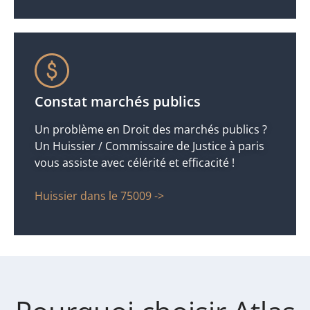
Constat marchés publics
Un problème en Droit des marchés publics ?
Un Huissier / Commissaire de Justice à paris
vous assiste avec célérité et efficacité !
Huissier dans le 75009 ->