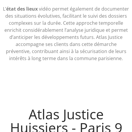
L’
état des lieux
vidéo permet également de documenter
des situations évolutives, facilitant le suivi des dossiers
complexes sur la durée. Cette approche temporelle
enrichit considérablement l’analyse juridique et permet
d’anticiper les développements futurs. Atlas Justice
accompagne ses clients dans cette démarche
préventive, contribuant ainsi à la sécurisation de leurs
intérêts à long terme dans la commune parisienne.
Atlas Justice
Huissiers - Paris 9