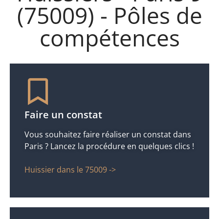
(75009) - Pôles de
compétences
Faire un constat
Vous souhaitez faire réaliser un constat dans
Paris ? Lancez la procédure en quelques clics !
Huissier dans le 75009 ->