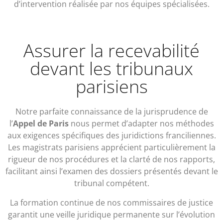
d’intervention réalisée par nos équipes spécialisées.
Assurer la recevabilité
devant les tribunaux
parisiens
Notre parfaite connaissance de la jurisprudence de
l’
Appel de Paris
nous permet d’adapter nos méthodes
aux exigences spécifiques des juridictions franciliennes.
Les magistrats parisiens apprécient particulièrement la
rigueur de nos procédures et la clarté de nos rapports,
facilitant ainsi l’examen des dossiers présentés devant le
tribunal compétent.
La formation continue de nos commissaires de justice
garantit une veille juridique permanente sur l’évolution