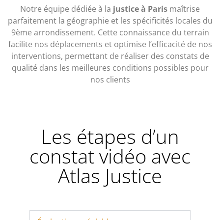
Notre équipe dédiée à la
justice à Paris
maîtrise
parfaitement la géographie et les spécificités locales du
9ème arrondissement. Cette connaissance du terrain
facilite nos déplacements et optimise l’efficacité de nos
interventions, permettant de réaliser des constats de
qualité dans les meilleures conditions possibles pour
nos clients
Les étapes d’un
constat vidéo avec
Atlas Justice