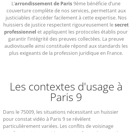
L’
arrondissement de Paris
9ème bénéficie d’une
couverture complète de nos services, permettant aux
justiciables d’accéder facilement à cette expertise. Nos
huissiers de justice respectent rigoureusement le
secret
professionnel
et appliquent les protocoles établis pour
garantir l’intégrité des preuves collectées. La preuve
audiovisuelle ainsi constituée répond aux standards les
plus exigeants de la profession juridique en France.
Les contextes d'usage à
Paris 9
Dans le 75009, les situations nécessitant un huissier
pour constat vidéo à Paris 9 se révèlent
particulièrement variées. Les conflits de voisinage