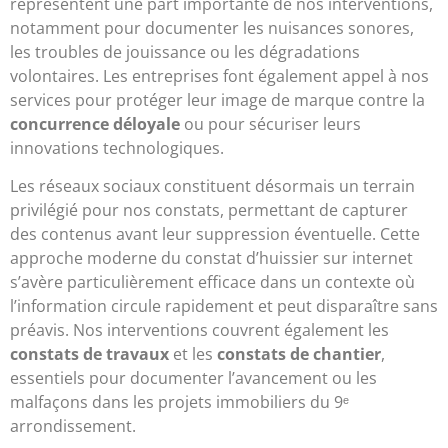
représentent une part importante de nos interventions,
notamment pour documenter les nuisances sonores,
les troubles de jouissance ou les dégradations
volontaires. Les entreprises font également appel à nos
services pour protéger leur image de marque contre la
concurrence déloyale
ou pour sécuriser leurs
innovations technologiques.
Les réseaux sociaux constituent désormais un terrain
privilégié pour nos constats, permettant de capturer
des contenus avant leur suppression éventuelle. Cette
approche moderne du constat d’huissier sur internet
s’avère particulièrement efficace dans un contexte où
l’information circule rapidement et peut disparaître sans
préavis. Nos interventions couvrent également les
constats de travaux
et les
constats de chantier
,
essentiels pour documenter l’avancement ou les
malfaçons dans les projets immobiliers du 9ᵉ
arrondissement.