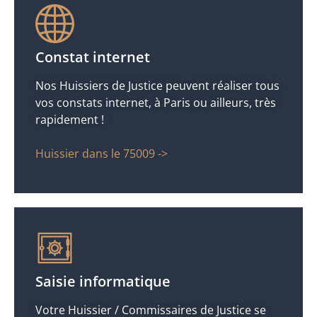
Constat internet
Nos Huissiers de Justice peuvent réaliser tous
vos constats internet, à Paris ou ailleurs, très
rapidement !
Huissier dans le 75009 ->
Saisie informatique
Votre Huissier / Commissaires de Justice se