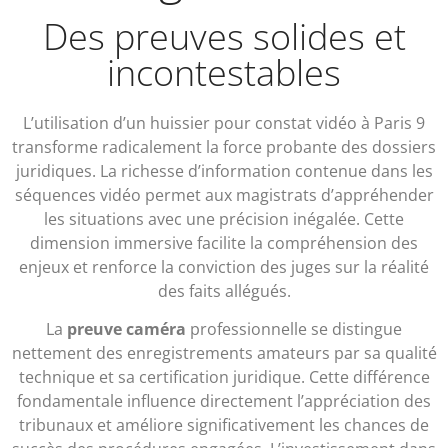
Des preuves solides et
incontestables
L’utilisation d’un huissier pour constat vidéo à Paris 9
transforme radicalement la force probante des dossiers
juridiques. La richesse d’information contenue dans les
séquences vidéo permet aux magistrats d’appréhender
les situations avec une précision inégalée. Cette
dimension immersive facilite la compréhension des
enjeux et renforce la conviction des juges sur la réalité
des faits allégués.
La
preuve caméra
professionnelle se distingue
nettement des enregistrements amateurs par sa qualité
technique et sa certification juridique. Cette différence
fondamentale influence directement l’appréciation des
tribunaux et améliore significativement les chances de