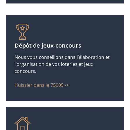
Dépôt de jeux-concours
Nous vous conseillons dans l’élaboration et
l’organisation de vos loteries et jeux
concours.
Huissier dans le 75009 ->