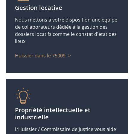
Gestion locative
Nous mettons à votre disposition une équipe
de collaborateurs dédiée à la gestion des
dossiers locatifs comme le constat d'état des
lieux.
Huissier dans le 75009 ->
Propriété intellectuelle et
industrielle
L’Huissier / Commissaire de Justice vous aide