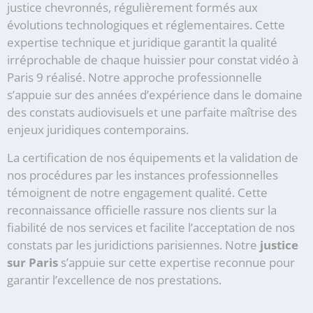
justice chevronnés, régulièrement formés aux
évolutions technologiques et réglementaires. Cette
expertise technique et juridique garantit la qualité
irréprochable de chaque huissier pour constat vidéo à
Paris 9 réalisé. Notre approche professionnelle
s’appuie sur des années d’expérience dans le domaine
des constats audiovisuels et une parfaite maîtrise des
enjeux juridiques contemporains.
La certification de nos équipements et la validation de
nos procédures par les instances professionnelles
témoignent de notre engagement qualité. Cette
reconnaissance officielle rassure nos clients sur la
fiabilité de nos services et facilite l’acceptation de nos
constats par les juridictions parisiennes. Notre
justice
sur Paris
s’appuie sur cette expertise reconnue pour
garantir l’excellence de nos prestations.