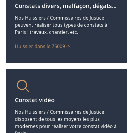
Constats divers, malfaçon, dégats...
Nos Huissiers / Commissaires de Justice
peuvent réaliser tous types de constats à
Paris : travaux, chantier, etc.
Huissier dans le 75009 ->
Constat vidéo
Nos Huissiers / Commissaires de Justice
disposent de tous les moyens les plus
modernes pour réaliser votre constat vidéo à