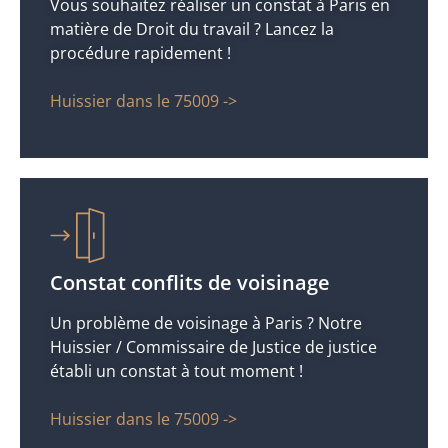
Vous souhaitez réaliser un constat à Paris en
matière de Droit du travail ? Lancez la
procédure rapidement !
Huissier dans le 75009 ->
Constat conflits de voisinage
Un problème de voisinage à Paris ? Notre
Huissier / Commissaire de Justice de justice
établi un constat à tout moment !
Huissier dans le 75009 ->