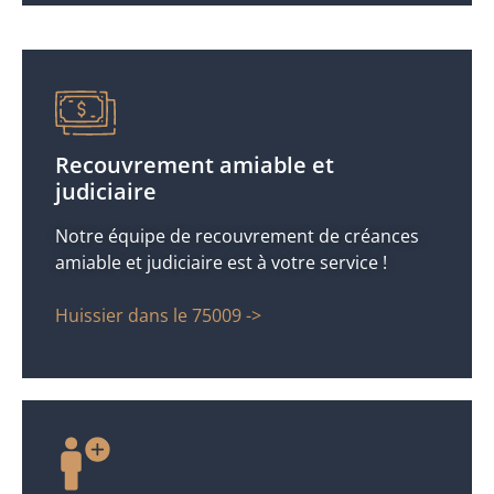
Recouvrement amiable et
judiciaire
Notre équipe de recouvrement de créances
amiable et judiciaire est à votre service !
Huissier dans le 75009 ->