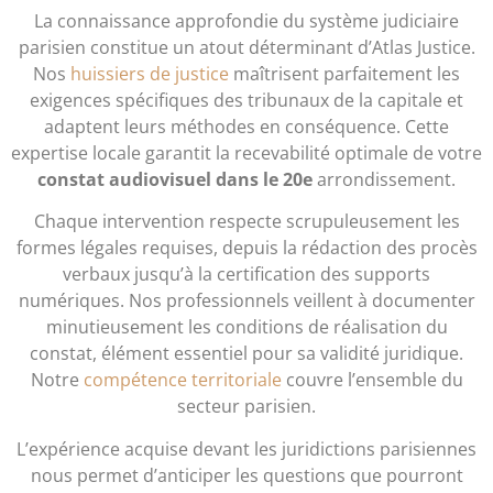
La connaissance approfondie du système judiciaire
parisien constitue un atout déterminant d’Atlas Justice.
Nos
huissiers de justice
maîtrisent parfaitement les
exigences spécifiques des tribunaux de la capitale et
adaptent leurs méthodes en conséquence. Cette
expertise locale garantit la recevabilité optimale de votre
constat audiovisuel dans le 20e
arrondissement.
Chaque intervention respecte scrupuleusement les
formes légales requises, depuis la rédaction des procès
verbaux jusqu’à la certification des supports
numériques. Nos professionnels veillent à documenter
minutieusement les conditions de réalisation du
constat, élément essentiel pour sa validité juridique.
Notre
compétence territoriale
couvre l’ensemble du
secteur parisien.
L’expérience acquise devant les juridictions parisiennes
nous permet d’anticiper les questions que pourront