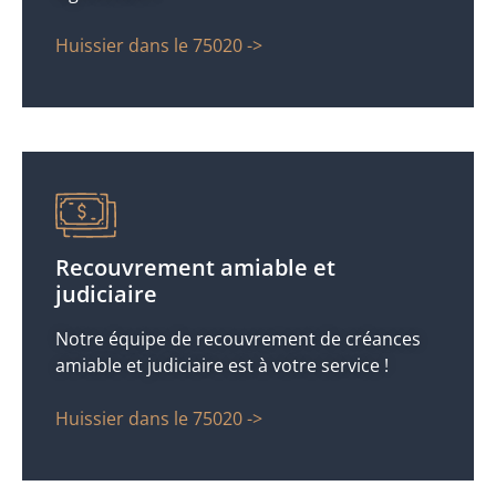
Huissier dans le 75020 ->
Recouvrement amiable et
judiciaire
Notre équipe de recouvrement de créances
amiable et judiciaire est à votre service !
Huissier dans le 75020 ->