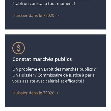
établi un constat à tout moment !
Huissier dans le 75020 ->
Constat marchés publics
Un problème en Droit des marchés publics ?
Un Huissier / Commissaire de Justice à paris
vous assiste avec célérité et efficacité !
Huissier dans le 75020 ->