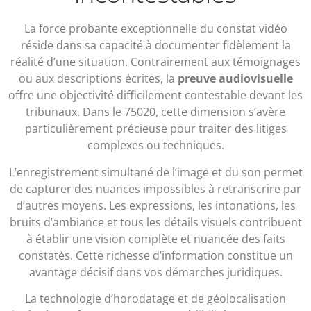
La force probante exceptionnelle du constat vidéo
réside dans sa capacité à documenter fidèlement la
réalité d’une situation. Contrairement aux témoignages
ou aux descriptions écrites, la
preuve audiovisuelle
offre une objectivité difficilement contestable devant les
tribunaux. Dans le 75020, cette dimension s’avère
particulièrement précieuse pour traiter des litiges
complexes ou techniques.
L’enregistrement simultané de l’image et du son permet
de capturer des nuances impossibles à retranscrire par
d’autres moyens. Les expressions, les intonations, les
bruits d’ambiance et tous les détails visuels contribuent
à établir une vision complète et nuancée des faits
constatés. Cette richesse d’information constitue un
avantage décisif dans vos démarches juridiques.
La technologie d’horodatage et de géolocalisation