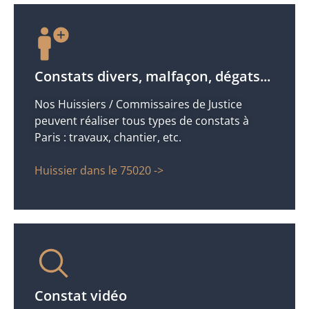
Constats divers, malfaçon, dégats...
Nos Huissiers / Commissaires de Justice
peuvent réaliser tous types de constats à
Paris : travaux, chantier, etc.
Huissier dans le 75020 ->
Constat vidéo