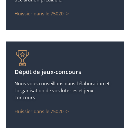
Huissier dans le 75020 ->
Dépôt de jeux-concours
Nous vous conseillons dans l’élaboration et
l’organisation de vos loteries et jeux
concours.
Huissier dans le 75020 ->