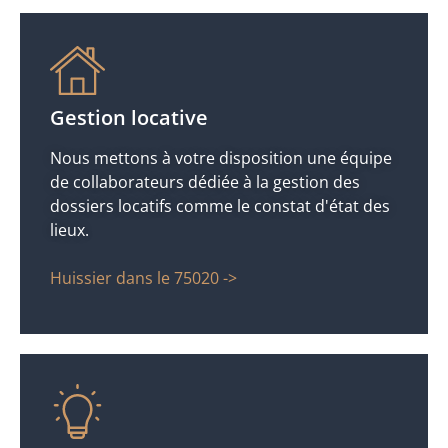
Gestion locative
Nous mettons à votre disposition une équipe
de collaborateurs dédiée à la gestion des
dossiers locatifs comme le constat d'état des
lieux.
Huissier dans le 75020 ->