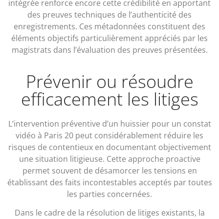
intégrée renforce encore cette crédibilité en apportant
des preuves techniques de l’authenticité des
enregistrements. Ces métadonnées constituent des
éléments objectifs particulièrement appréciés par les
magistrats dans l’évaluation des preuves présentées.
Prévenir ou résoudre
efficacement les litiges
L’intervention préventive d’un huissier pour un constat
vidéo à Paris 20 peut considérablement réduire les
risques de contentieux en documentant objectivement
une situation litigieuse. Cette approche proactive
permet souvent de désamorcer les tensions en
établissant des faits incontestables acceptés par toutes
les parties concernées.
Dans le cadre de la résolution de litiges existants, la