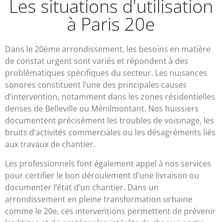
Les situations d'utilisation
à Paris 20e
Dans le 20ème arrondissement, les besoins en matière
de constat urgent sont variés et répondent à des
problématiques spécifiques du secteur. Les nuisances
sonores constituent l’une des principales causes
d’intervention, notamment dans les zones résidentielles
denses de Belleville ou Ménilmontant. Nos huissiers
documentent précisément les troubles de voisinage, les
bruits d’activités commerciales ou les désagréments liés
aux travaux de chantier.
Les professionnels font également appel à nos services
pour certifier le bon déroulement d’une livraison ou
documenter l’état d’un chantier. Dans un
arrondissement en pleine transformation urbaine
comme le 20e, ces interventions permettent de prévenir