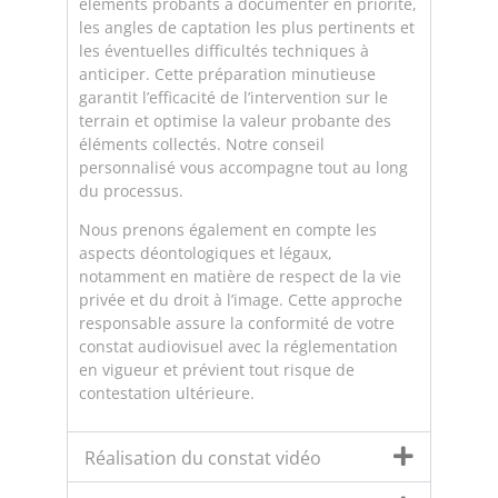
éléments probants à documenter en priorité,
les angles de captation les plus pertinents et
les éventuelles difficultés techniques à
anticiper. Cette préparation minutieuse
garantit l’efficacité de l’intervention sur le
terrain et optimise la valeur probante des
éléments collectés. Notre conseil
personnalisé vous accompagne tout au long
du processus.
Nous prenons également en compte les
aspects déontologiques et légaux,
notamment en matière de respect de la vie
privée et du droit à l’image. Cette approche
responsable assure la conformité de votre
constat audiovisuel avec la réglementation
en vigueur et prévient tout risque de
contestation ultérieure.
Réalisation du constat vidéo