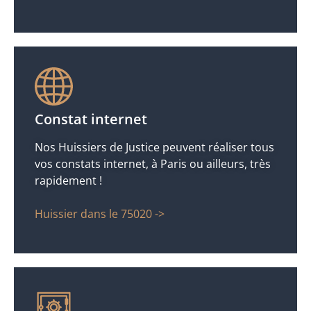
Constat internet
Nos Huissiers de Justice peuvent réaliser tous
vos constats internet, à Paris ou ailleurs, très
rapidement !
Huissier dans le 75020 ->