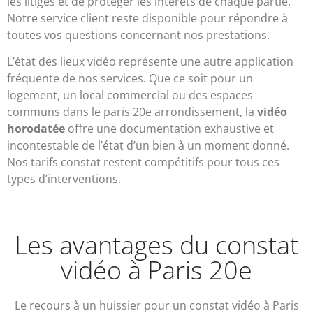
les litiges et de protéger les intérêts de chaque partie.
Notre service client reste disponible pour répondre à
toutes vos questions concernant nos prestations.
L’état des lieux vidéo représente une autre application
fréquente de nos services. Que ce soit pour un
logement, un local commercial ou des espaces
communs dans le paris 20e arrondissement, la
vidéo
horodatée
offre une documentation exhaustive et
incontestable de l’état d’un bien à un moment donné.
Nos tarifs constat restent compétitifs pour tous ces
types d’interventions.
Les avantages du constat
vidéo à Paris 20e
Le recours à un huissier pour un constat vidéo à Paris