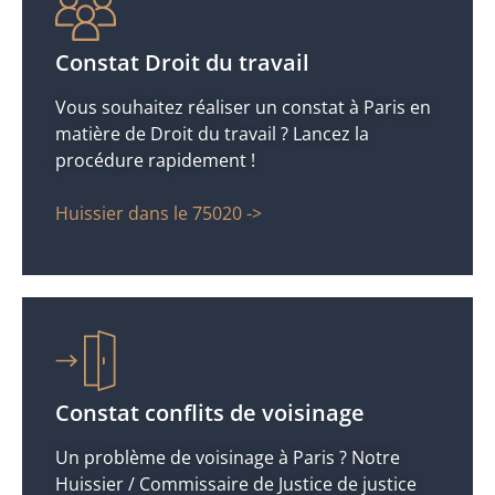
Constat Droit du travail
Vous souhaitez réaliser un constat à Paris en
matière de Droit du travail ? Lancez la
procédure rapidement !
Huissier dans le 75020 ->
Constat conflits de voisinage
Un problème de voisinage à Paris ? Notre
Huissier / Commissaire de Justice de justice