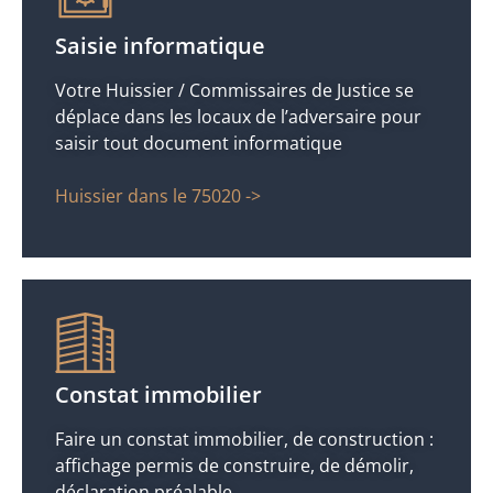
Saisie informatique
Votre Huissier / Commissaires de Justice se
déplace dans les locaux de l’adversaire pour
saisir tout document informatique
Huissier dans le 75020 ->
Constat immobilier
Faire un constat immobilier, de construction :
affichage permis de construire, de démolir,
déclaration préalable.