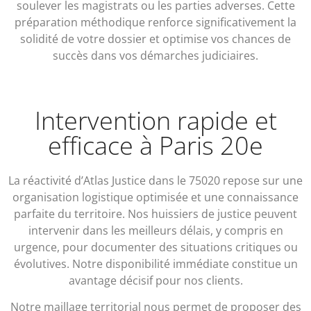
soulever les magistrats ou les parties adverses. Cette
préparation méthodique renforce significativement la
solidité de votre dossier et optimise vos chances de
succès dans vos démarches judiciaires.
Intervention rapide et
efficace à Paris 20e
La réactivité d’Atlas Justice dans le 75020 repose sur une
organisation logistique optimisée et une connaissance
parfaite du territoire. Nos huissiers de justice peuvent
intervenir dans les meilleurs délais, y compris en
urgence, pour documenter des situations critiques ou
évolutives. Notre disponibilité immédiate constitue un
avantage décisif pour nos clients.
Notre maillage territorial nous permet de proposer des