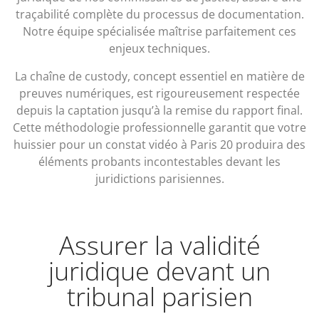
traçabilité complète du processus de documentation.
Notre équipe spécialisée maîtrise parfaitement ces
enjeux techniques.
La chaîne de custody, concept essentiel en matière de
preuves numériques, est rigoureusement respectée
depuis la captation jusqu’à la remise du rapport final.
Cette méthodologie professionnelle garantit que votre
huissier pour un constat vidéo à Paris 20 produira des
éléments probants incontestables devant les
juridictions parisiennes.
Assurer la validité
juridique devant un
tribunal parisien