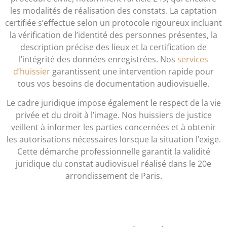
les modalités de réalisation des constats. La captation
certifiée s’effectue selon un protocole rigoureux incluant
la vérification de l’identité des personnes présentes, la
description précise des lieux et la certification de
l’intégrité des données enregistrées. Nos
services
d’huissier
garantissent une intervention rapide pour
tous vos besoins de documentation audiovisuelle.
Le cadre juridique impose également le respect de la vie
privée et du droit à l’image. Nos huissiers de justice
veillent à informer les parties concernées et à obtenir
les autorisations nécessaires lorsque la situation l’exige.
Cette démarche professionnelle garantit la validité
juridique du constat audiovisuel réalisé dans le 20e
arrondissement de Paris.