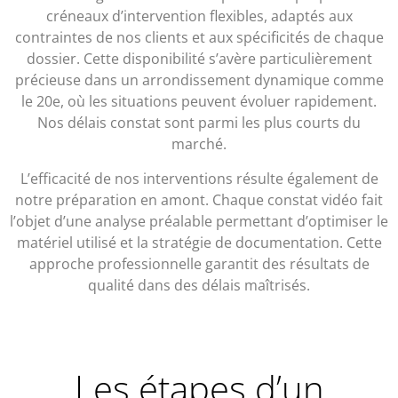
créneaux d’intervention flexibles, adaptés aux
contraintes de nos clients et aux spécificités de chaque
dossier. Cette disponibilité s’avère particulièrement
précieuse dans un arrondissement dynamique comme
le 20e, où les situations peuvent évoluer rapidement.
Nos délais constat sont parmi les plus courts du
marché.
L’efficacité de nos interventions résulte également de
notre préparation en amont. Chaque constat vidéo fait
l’objet d’une analyse préalable permettant d’optimiser le
matériel utilisé et la stratégie de documentation. Cette
approche professionnelle garantit des résultats de
qualité dans des délais maîtrisés.
Les étapes d’un