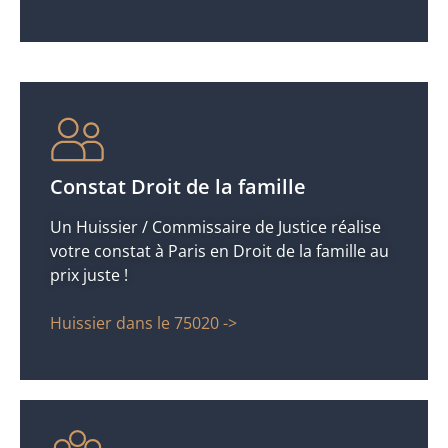
Constat Droit de la famille
Un Huissier / Commissaire de Justice réalise
votre constat à Paris en Droit de la famille au
prix juste !
Huissier dans le 75020 ->