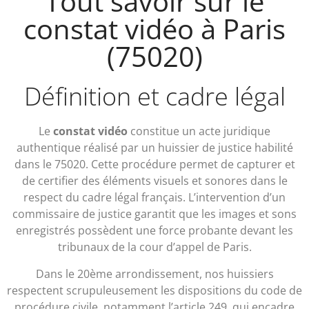
Tout savoir sur le
constat vidéo à Paris
(75020)
Définition et cadre légal
Le
constat vidéo
constitue un acte juridique
authentique réalisé par un huissier de justice habilité
dans le 75020. Cette procédure permet de capturer et
de certifier des éléments visuels et sonores dans le
respect du cadre légal français. L’intervention d’un
commissaire de justice garantit que les images et sons
enregistrés possèdent une force probante devant les
tribunaux de la cour d’appel de Paris.
Dans le 20ème arrondissement, nos huissiers
respectent scrupuleusement les dispositions du code de
procédure civile, notamment l’article 249, qui encadre