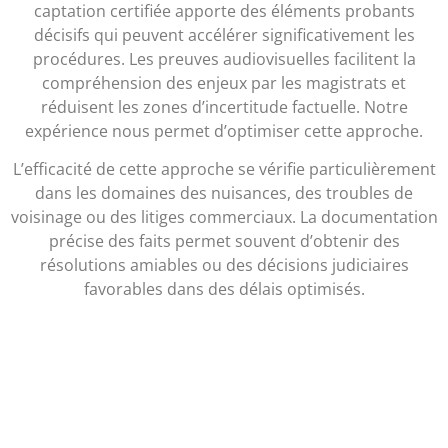
captation certifiée apporte des éléments probants
décisifs qui peuvent accélérer significativement les
procédures. Les preuves audiovisuelles facilitent la
compréhension des enjeux par les magistrats et
réduisent les zones d’incertitude factuelle. Notre
expérience nous permet d’optimiser cette approche.
L’efficacité de cette approche se vérifie particulièrement
dans les domaines des nuisances, des troubles de
voisinage ou des litiges commerciaux. La documentation
précise des faits permet souvent d’obtenir des
résolutions amiables ou des décisions judiciaires
favorables dans des délais optimisés.