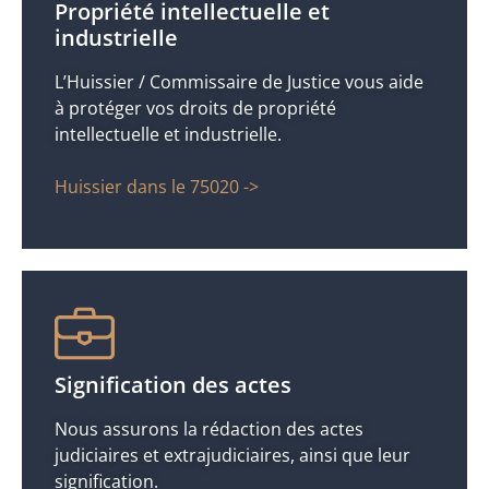
Propriété intellectuelle et
industrielle
L’Huissier / Commissaire de Justice vous aide
à protéger vos droits de propriété
intellectuelle et industrielle.
Huissier dans le 75020 ->
Signification des actes
Nous assurons la rédaction des actes
judiciaires et extrajudiciaires, ainsi que leur
signification.