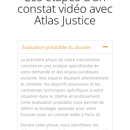
constat vidéo avec
Atlas Justice
Évaluation préalable du dossier
La première phase de notre intervention
consiste en une analyse approfondie de
votre demande et des enjeux juridiques
associés. Nos experts étudient attentivement
le contexte, les objectifs poursuivis et les
contraintes techniques spécifiques à votre
situation dans le 20ème arrondissement.
Cette évaluation préalable nous permet de
définir la stratégie optimale pour votre
huissier pour un constat vidéo à Paris 20.
Durant cette phase, nous identifions les