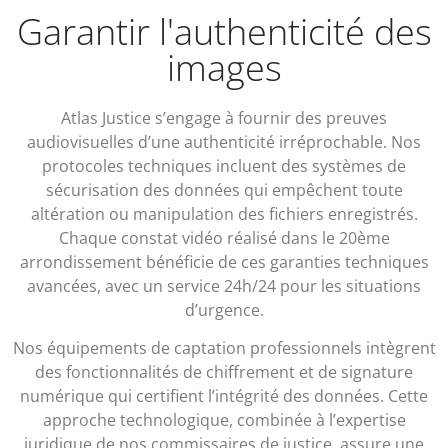
Garantir l'authenticité des
images
Atlas Justice s’engage à fournir des preuves
audiovisuelles d’une authenticité irréprochable. Nos
protocoles techniques incluent des systèmes de
sécurisation des données qui empêchent toute
altération ou manipulation des fichiers enregistrés.
Chaque constat vidéo réalisé dans le 20ème
arrondissement bénéficie de ces garanties techniques
avancées, avec un service 24h/24 pour les situations
d’urgence.
Nos équipements de captation professionnels intègrent
des fonctionnalités de chiffrement et de signature
numérique qui certifient l’intégrité des données. Cette
approche technologique, combinée à l’expertise
juridique de nos commissaires de justice, assure une