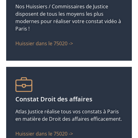
Nos Huissiers / Commissaires de Justice
disposent de tous les moyens les plus
modernes pour réaliser votre constat vidéo à
Paris !
Huissier dans le 75020 ->
Constat Droit des affaires
Atlas Justice réalise tous vos constats à Paris
en matière de Droit des affaires efficacement.
Huissier dans le 75020 ->