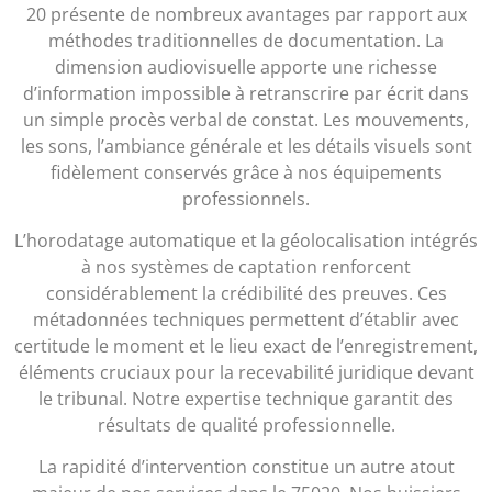
20 présente de nombreux avantages par rapport aux
méthodes traditionnelles de documentation. La
dimension audiovisuelle apporte une richesse
d’information impossible à retranscrire par écrit dans
un simple procès verbal de constat. Les mouvements,
les sons, l’ambiance générale et les détails visuels sont
fidèlement conservés grâce à nos équipements
professionnels.
L’horodatage automatique et la géolocalisation intégrés
à nos systèmes de captation renforcent
considérablement la crédibilité des preuves. Ces
métadonnées techniques permettent d’établir avec
certitude le moment et le lieu exact de l’enregistrement,
éléments cruciaux pour la recevabilité juridique devant
le tribunal. Notre expertise technique garantit des
résultats de qualité professionnelle.
La rapidité d’intervention constitue un autre atout