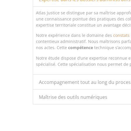
Atlas Justice se distingue par sa maîtrise appro
une connaissance pointue des pratiques des coll
expertise territoriale constitue un avantage décis
Notre expérience dans le domaine des
constats 
contentieux administratif. Nous maîtrisons parfai
nos actes. Cette
compétence
technique s’accomp
Notre étude dispose d’une expertise reconnue e
spécialisé. Cette spécialisation nous permet de
Accompagnement tout au long du proces
Maîtrise des outils numériques