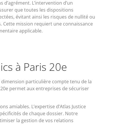
ns d’agrément. L’intervention d’un
ssurer que toutes les dispositions
tées, évitant ainsi les risques de nullité ou
s. Cette mission requiert une connaissance
entaire applicable.
ics à Paris 20e
 dimension particulière compte tenu de la
 20e permet aux entreprises de sécuriser
ons amiables. L’expertise d’Atlas Justice
pécificités de chaque dossier. Notre
imiser la gestion de vos relations