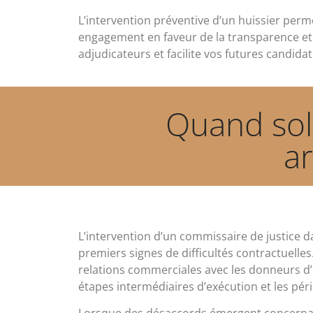
L’intervention préventive d’un huissier perm
engagement en faveur de la transparence et 
adjudicateurs et facilite vos futures candida
Quand soll
a
L’intervention d’un commissaire de justice d
premiers signes de difficultés contractuelles
relations commerciales avec les donneurs d’
étapes intermédiaires d’exécution et les pér