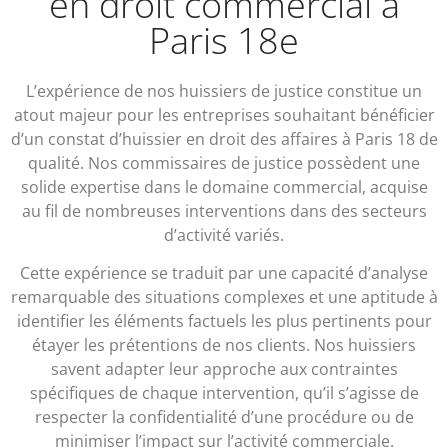
en droit commercial à
Paris 18e
L’expérience de nos huissiers de justice constitue un
atout majeur pour les entreprises souhaitant bénéficier
d’un constat d’huissier en droit des affaires à Paris 18 de
qualité. Nos commissaires de justice possèdent une
solide expertise dans le domaine commercial, acquise
au fil de nombreuses interventions dans des secteurs
d’activité variés.
Cette expérience se traduit par une capacité d’analyse
remarquable des situations complexes et une aptitude à
identifier les éléments factuels les plus pertinents pour
étayer les prétentions de nos clients. Nos huissiers
savent adapter leur approche aux contraintes
spécifiques de chaque intervention, qu’il s’agisse de
respecter la confidentialité d’une procédure ou de
minimiser l’impact sur l’activité commerciale.