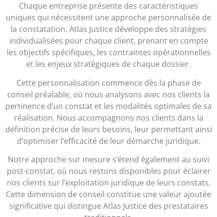
Chaque entreprise présente des caractéristiques
uniques qui nécessitent une approche personnalisée de
la constatation. Atlas Justice développe des stratégies
individualisées pour chaque client, prenant en compte
les objectifs spécifiques, les contraintes opérationnelles
et les enjeux stratégiques de chaque dossier.
Cette personnalisation commence dès la phase de
conseil préalable, où nous analysons avec nos clients la
pertinence d’un constat et les modalités optimales de sa
réalisation. Nous accompagnons nos clients dans la
définition précise de leurs besoins, leur permettant ainsi
d’optimiser l’efficacité de leur démarche juridique.
Notre approche sur mesure s’étend également au suivi
post-constat, où nous restons disponibles pour éclairer
nos clients sur l’exploitation juridique de leurs constats.
Cette dimension de conseil constitue une valeur ajoutée
significative qui distingue Atlas Justice des prestataires