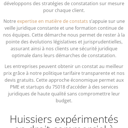
développons des stratégies de constatation sur mesure
pour chaque client.
Notre
expertise en matière de constats
s’appuie sur une
veille juridique constante et une formation continue de
nos équipes. Cette démarche nous permet de rester à la
pointe des évolutions législatives et jurisprudentielles,
assurant ainsi à nos clients une sécurité juridique
optimale dans leurs démarches de constatation.
Les entreprises peuvent obtenir un constat au meilleur
prix grâce à notre politique tarifaire transparente et nos
devis gratuits. Cette approche économique permet aux
PME et startups du 75018 d’accéder à des services
juridiques de haute qualité sans compromettre leur
budget.
Huissiers expérimentés