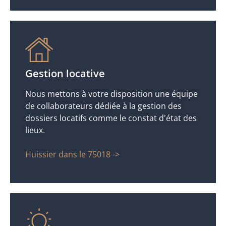
Gestion locative
Nous mettons à votre disposition une équipe
de collaborateurs dédiée à la gestion des
dossiers locatifs comme le constat d'état des
lieux.
Huissier dans le 75018 ->