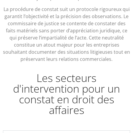
La procédure de constat suit un protocole rigoureux qui
garantit l’objectivité et la précision des observations. Le
commissaire de justice se contente de constater des
faits matériels sans porter d’appréciation juridique, ce
qui préserve l’impartialité de l’acte. Cette neutralité
constitue un atout majeur pour les entreprises
souhaitant documenter des situations litigieuses tout en
préservant leurs relations commerciales.
Les secteurs
d'intervention pour un
constat en droit des
affaires