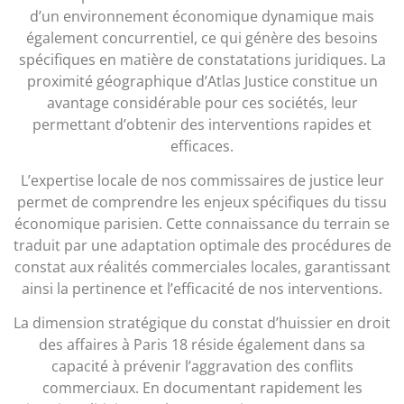
d’un environnement économique dynamique mais
également concurrentiel, ce qui génère des besoins
spécifiques en matière de constatations juridiques. La
proximité géographique d’Atlas Justice constitue un
avantage considérable pour ces sociétés, leur
permettant d’obtenir des interventions rapides et
efficaces.
L’expertise locale de nos commissaires de justice leur
permet de comprendre les enjeux spécifiques du tissu
économique parisien. Cette connaissance du terrain se
traduit par une adaptation optimale des procédures de
constat aux réalités commerciales locales, garantissant
ainsi la pertinence et l’efficacité de nos interventions.
La dimension stratégique du constat d’huissier en droit
des affaires à Paris 18 réside également dans sa
capacité à prévenir l’aggravation des conflits
commerciaux. En documentant rapidement les