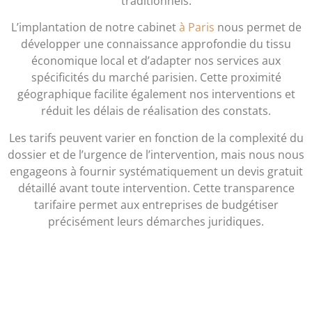
traditionnels.
L’implantation de notre cabinet
à Paris
nous permet de
développer une connaissance approfondie du tissu
économique local et d’adapter nos services aux
spécificités du marché parisien. Cette proximité
géographique facilite également nos interventions et
réduit les délais de réalisation des constats.
Les tarifs peuvent varier en fonction de la complexité du
dossier et de l’urgence de l’intervention, mais nous nous
engageons à fournir systématiquement un devis gratuit
détaillé avant toute intervention. Cette transparence
tarifaire permet aux entreprises de budgétiser
précisément leurs démarches juridiques.