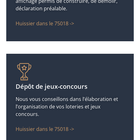
affichage permis de construire, de démolir,
déclaration préalable.
Huissier dans le 75018 ->
Dépôt de jeux-concours
Nous vous conseillons dans l’élaboration et
l’organisation de vos loteries et jeux
concours.
Huissier dans le 75018 ->