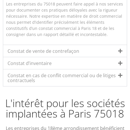
Les entreprises du 75018 peuvent faire appel à nos services
pour documenter ces pratiques déloyales avec la rigueur
nécessaire. Notre expertise en matière de droit commercial
nous permet d’identifier précisément les éléments
constitutifs d’un constat commercial à Paris 18 et de les
consigner dans un rapport détaillé et incontestable.
Constat de vente de contrefaçon
Constat d’inventaire
Constat en cas de conflit commercial ou de litiges
contractuels
L'intérêt pour les sociétés
implantées à Paris 75018
Les entreprises du 18ème arrondissement bénéficient