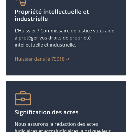
Propriété intellectuelle et
industrielle
L’Huissier / Commissaire de Justice vous aide
à protéger vos droits de propriété
intellectuelle et industrielle.
Huissier dans le 75018 ->
Signification des actes
Nous assurons la rédaction des actes
judiciaires et extrajudiciaires, ainsi que leur