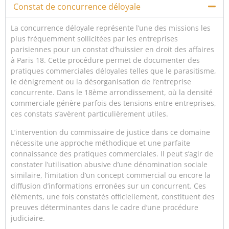
Constat de concurrence déloyale
La concurrence déloyale représente l’une des missions les
plus fréquemment sollicitées par les entreprises
parisiennes pour un constat d’huissier en droit des affaires
à Paris 18. Cette procédure permet de documenter des
pratiques commerciales déloyales telles que le parasitisme,
le dénigrement ou la désorganisation de l’entreprise
concurrente. Dans le 18ème arrondissement, où la densité
commerciale génère parfois des tensions entre entreprises,
ces constats s’avèrent particulièrement utiles.
L’intervention du commissaire de justice dans ce domaine
nécessite une approche méthodique et une parfaite
connaissance des pratiques commerciales. Il peut s’agir de
constater l’utilisation abusive d’une dénomination sociale
similaire, l’imitation d’un concept commercial ou encore la
diffusion d’informations erronées sur un concurrent. Ces
éléments, une fois constatés officiellement, constituent des
preuves déterminantes dans le cadre d’une procédure
judiciaire.