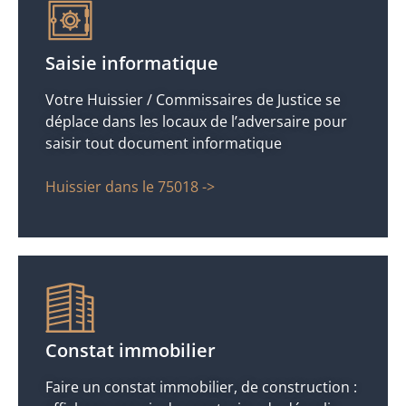
Saisie informatique
Votre Huissier / Commissaires de Justice se
déplace dans les locaux de l’adversaire pour
saisir tout document informatique
Huissier dans le 75018 ->
Constat immobilier
Faire un constat immobilier, de construction :