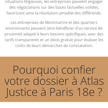
situations litigieuses, les entreprises peuvent engager
des négociations sur des bases factuelles solides,
favorisant ainsi la résolution amiable des différends.
Les entreprises de Montmartre et des quartiers
environnants peuvent ainsi bénéficier d’un service de
proximité adapté à leurs besoins spécifiques, avec des
tarifs transparents et un devis gratuit pour évaluer les
coûts de leurs démarches de constatation.
Pourquoi confier
votre dossier à Atlas
Justice à Paris 18e ?