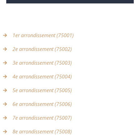
1er arrondissement (75001)
2e arrondissement (75002)
3e arrondissement (75003)
4e arrondissement (75004)
5e arrondissement (75005)
6e arrondissement (75006)
7e arrondissement (75007)
8e arrondissement (75008)