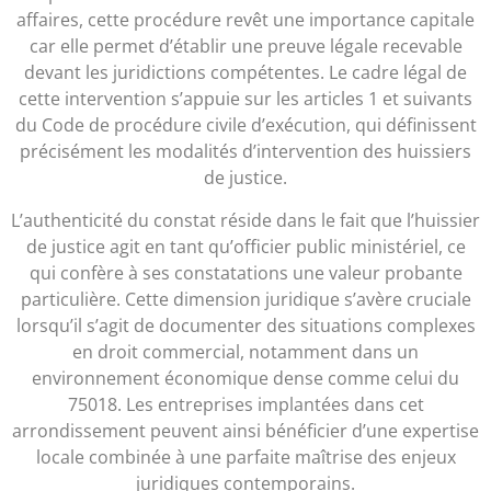
affaires, cette procédure revêt une importance capitale
car elle permet d’établir une preuve légale recevable
devant les juridictions compétentes. Le cadre légal de
cette intervention s’appuie sur les articles 1 et suivants
du Code de procédure civile d’exécution, qui définissent
précisément les modalités d’intervention des huissiers
de justice.
L’authenticité du constat réside dans le fait que l’huissier
de justice agit en tant qu’officier public ministériel, ce
qui confère à ses constatations une valeur probante
particulière. Cette dimension juridique s’avère cruciale
lorsqu’il s’agit de documenter des situations complexes
en droit commercial, notamment dans un
environnement économique dense comme celui du
75018. Les entreprises implantées dans cet
arrondissement peuvent ainsi bénéficier d’une expertise
locale combinée à une parfaite maîtrise des enjeux
juridiques contemporains.