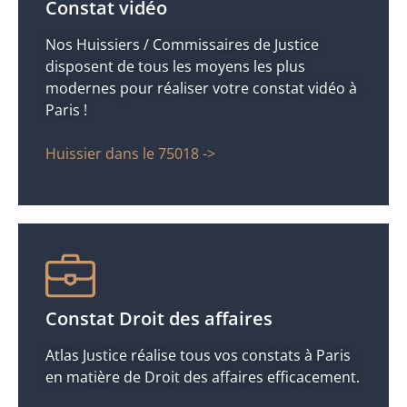
Constat vidéo
Nos Huissiers / Commissaires de Justice
disposent de tous les moyens les plus
modernes pour réaliser votre constat vidéo à
Paris !
Huissier dans le 75018 ->
Constat Droit des affaires
Atlas Justice réalise tous vos constats à Paris
en matière de Droit des affaires efficacement.