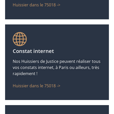
Huissier dans le 75018 ->
Constat internet
Nos Huissiers de Justice peuvent réaliser tous
vos constats internet, à Paris ou ailleurs, très
rapidement !
Huissier dans le 75018 ->