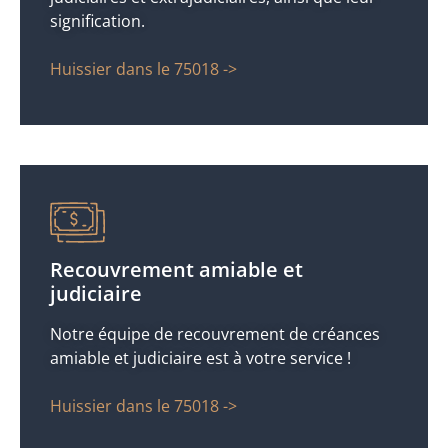
signification.
Huissier dans le 75018 ->
Recouvrement amiable et
judiciaire
Notre équipe de recouvrement de créances
amiable et judiciaire est à votre service !
Huissier dans le 75018 ->