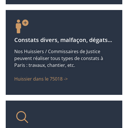
Constats divers, malfaçon, dégats...
Nos Huissiers / Commissaires de Justice
peuvent réaliser tous types de constats à
Paris : travaux, chantier, etc.
Huissier dans le 75018 ->