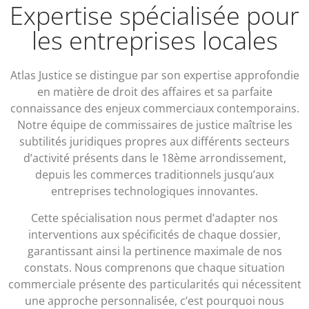
Expertise spécialisée pour
les entreprises locales
Atlas Justice se distingue par son expertise approfondie
en matière de droit des affaires et sa parfaite
connaissance des enjeux commerciaux contemporains.
Notre équipe de commissaires de justice maîtrise les
subtilités juridiques propres aux différents secteurs
d’activité présents dans le 18ème arrondissement,
depuis les commerces traditionnels jusqu’aux
entreprises technologiques innovantes.
Cette spécialisation nous permet d’adapter nos
interventions aux spécificités de chaque dossier,
garantissant ainsi la pertinence maximale de nos
constats. Nous comprenons que chaque situation
commerciale présente des particularités qui nécessitent
une approche personnalisée, c’est pourquoi nous