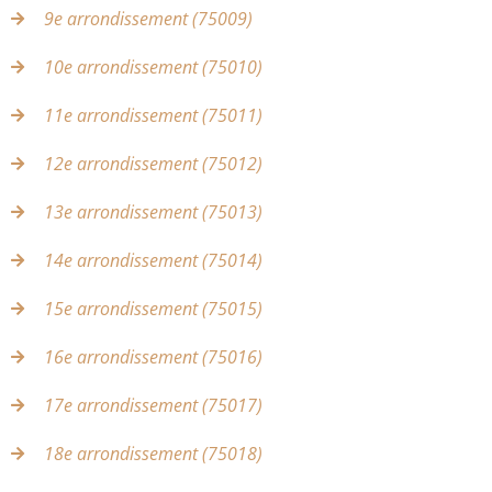
9e arrondissement (75009)
10e arrondissement (75010)
11e arrondissement (75011)
12e arrondissement (75012)
13e arrondissement (75013)
14e arrondissement (75014)
15e arrondissement (75015)
16e arrondissement (75016)
17e arrondissement (75017)
18e arrondissement (75018)