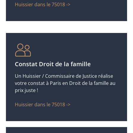
Huissier dans le 75018 ->
Constat Droit de la famille
Un Huissier / Commissaire de Justice réalise
votre constat à Paris en Droit de la famille au
prix juste !
Huissier dans le 75018 ->