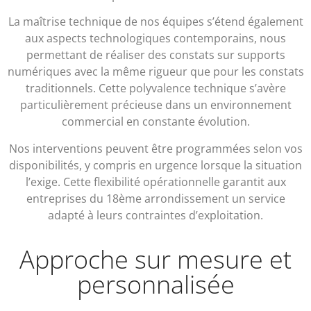
La maîtrise technique de nos équipes s’étend également
aux aspects technologiques contemporains, nous
permettant de réaliser des constats sur supports
numériques avec la même rigueur que pour les constats
traditionnels. Cette polyvalence technique s’avère
particulièrement précieuse dans un environnement
commercial en constante évolution.
Nos interventions peuvent être programmées selon vos
disponibilités, y compris en urgence lorsque la situation
l’exige. Cette flexibilité opérationnelle garantit aux
entreprises du 18ème arrondissement un service
adapté à leurs contraintes d’exploitation.
Approche sur mesure et
personnalisée