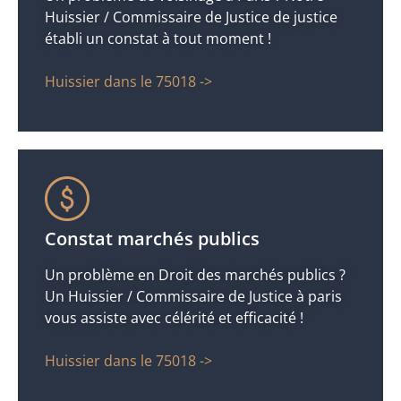
Huissier / Commissaire de Justice de justice
établi un constat à tout moment !
Huissier dans le 75018 ->
Constat marchés publics
Un problème en Droit des marchés publics ?
Un Huissier / Commissaire de Justice à paris
vous assiste avec célérité et efficacité !
Huissier dans le 75018 ->