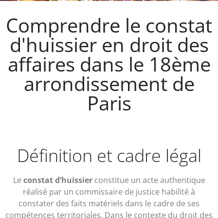
Comprendre le constat
d'huissier en droit des
affaires dans le 18ème
arrondissement de
Paris
Définition et cadre légal
Le
constat d’huissier
constitue un acte authentique
réalisé par un commissaire de justice habilité à
constater des faits matériels dans le cadre de ses
compétences territoriales. Dans le contexte du droit des