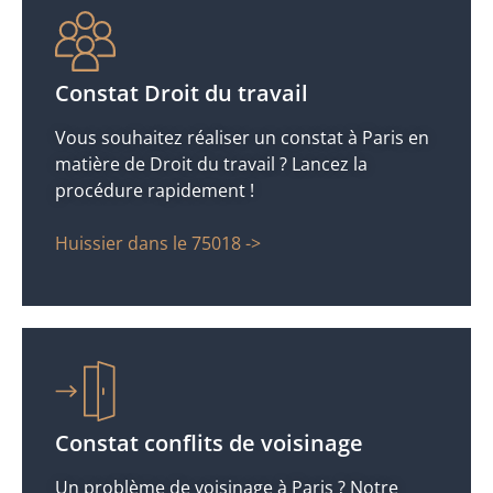
Constat Droit du travail
Vous souhaitez réaliser un constat à Paris en
matière de Droit du travail ? Lancez la
procédure rapidement !
Huissier dans le 75018 ->
Constat conflits de voisinage
Un problème de voisinage à Paris ? Notre