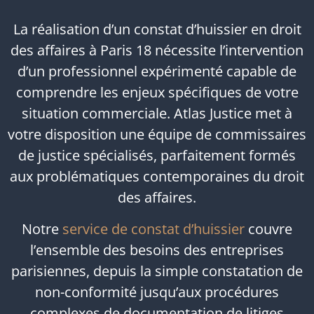
La réalisation d’un constat d’huissier en droit
des affaires à Paris 18 nécessite l’intervention
d’un professionnel expérimenté capable de
comprendre les enjeux spécifiques de votre
situation commerciale. Atlas Justice met à
votre disposition une équipe de commissaires
de justice spécialisés, parfaitement formés
aux problématiques contemporaines du droit
des affaires.
Notre
service de constat d’huissier
couvre
l’ensemble des besoins des entreprises
parisiennes, depuis la simple constatation de
non-conformité jusqu’aux procédures
complexes de documentation de litiges