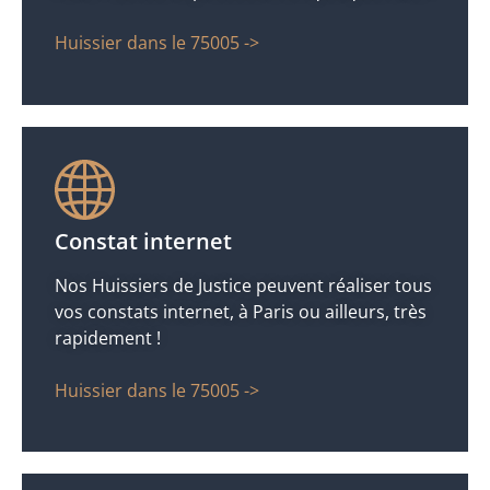
Huissier dans le 75005 ->
Constat internet
Nos Huissiers de Justice peuvent réaliser tous
vos constats internet, à Paris ou ailleurs, très
rapidement !
Huissier dans le 75005 ->