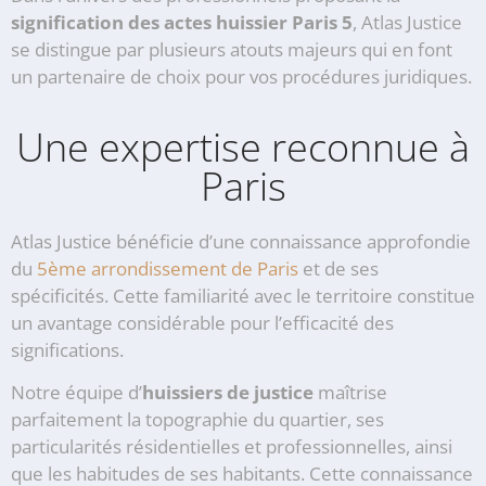
signification des actes huissier Paris 5
, Atlas Justice
se distingue par plusieurs atouts majeurs qui en font
un partenaire de choix pour vos procédures juridiques.
Une expertise reconnue à
Paris
Atlas Justice bénéficie d’une connaissance approfondie
du
5ème arrondissement de Paris
et de ses
spécificités. Cette familiarité avec le territoire constitue
un avantage considérable pour l’efficacité des
significations.
Notre équipe d’
huissiers de justice
maîtrise
parfaitement la topographie du quartier, ses
particularités résidentielles et professionnelles, ainsi
que les habitudes de ses habitants. Cette connaissance