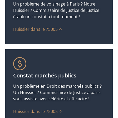
Un problème de voisinage à Paris ? Notre
Huissier / Commissaire de Justice de justice
établi un constat à tout moment !
Huissier dans le 75005 ->
Constat marchés publics
Un problème en Droit des marchés publics ?
Un Huissier / Commissaire de Justice à paris
vous assiste avec célérité et efficacité !
Huissier dans le 75005 ->