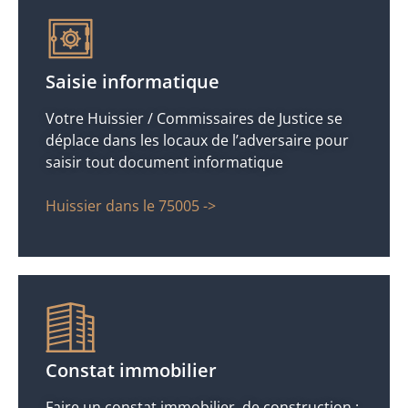
Saisie informatique
Votre Huissier / Commissaires de Justice se
déplace dans les locaux de l’adversaire pour
saisir tout document informatique
Huissier dans le 75005 ->
Constat immobilier
Faire un constat immobilier, de construction :