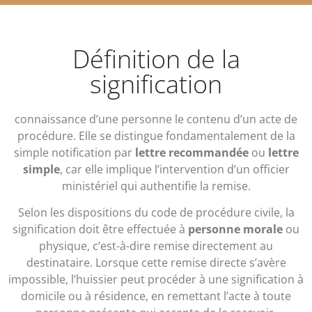
Définition de la
signification
connaissance d’une personne le contenu d’un acte de
procédure. Elle se distingue fondamentalement de la
simple notification par
lettre recommandée
ou
lettre
simple
, car elle implique l’intervention d’un officier
ministériel qui authentifie la remise.
Selon les dispositions du code de procédure civile, la
signification doit être effectuée à
personne morale
ou
physique, c’est-à-dire remise directement au
destinataire. Lorsque cette remise directe s’avère
impossible, l’huissier peut procéder à une signification à
domicile ou à résidence, en remettant l’acte à toute