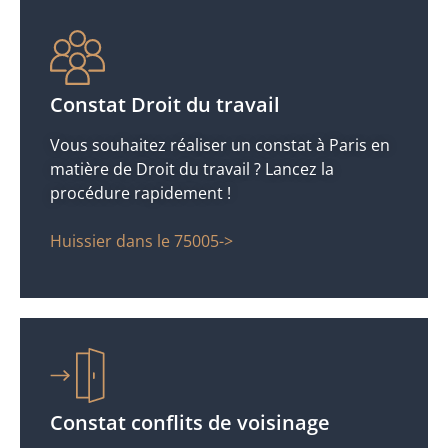
Constat Droit du travail
Vous souhaitez réaliser un constat à Paris en
matière de Droit du travail ? Lancez la
procédure rapidement !
Huissier dans le 75005->
Constat conflits de voisinage