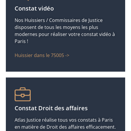
Constat vidéo
Nos Huissiers / Commissaires de Justice
disposent de tous les moyens les plus
modernes pour réaliser votre constat vidéo à
Paris !
Huissier dans le 75005 ->
Constat Droit des affaires
Atlas Justice réalise tous vos constats à Paris
en matière de Droit des affaires efficacement.