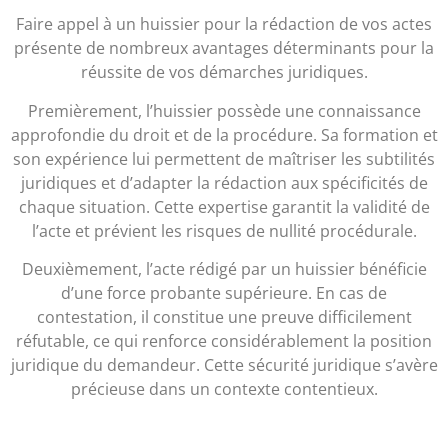
Faire appel à un huissier pour la rédaction de vos actes
présente de nombreux avantages déterminants pour la
réussite de vos démarches juridiques.
Premièrement, l’huissier possède une connaissance
approfondie du droit et de la procédure. Sa formation et
son expérience lui permettent de maîtriser les subtilités
juridiques et d’adapter la rédaction aux spécificités de
chaque situation. Cette expertise garantit la validité de
l’acte et prévient les risques de nullité procédurale.
Deuxièmement, l’acte rédigé par un huissier bénéficie
d’une force probante supérieure. En cas de
contestation, il constitue une preuve difficilement
réfutable, ce qui renforce considérablement la position
juridique du demandeur. Cette sécurité juridique s’avère
précieuse dans un contexte contentieux.