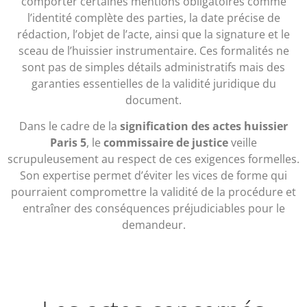
comporter certaines mentions obligatoires comme
l’identité complète des parties, la date précise de
rédaction, l’objet de l’acte, ainsi que la signature et le
sceau de l’huissier instrumentaire. Ces formalités ne
sont pas de simples détails administratifs mais des
garanties essentielles de la validité juridique du
document.
Dans le cadre de la
signification des actes huissier
Paris 5
, le
commissaire de justice
veille
scrupuleusement au respect de ces exigences formelles.
Son expertise permet d’éviter les vices de forme qui
pourraient compromettre la validité de la procédure et
entraîner des conséquences préjudiciables pour le
demandeur.