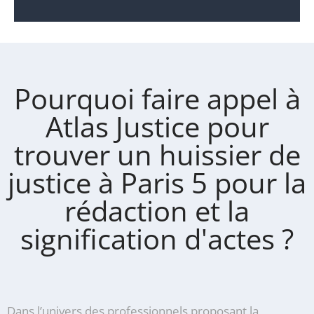
Pourquoi faire appel à
Atlas Justice pour
trouver un huissier de
justice à Paris 5 pour la
rédaction et la
signification d'actes ?
Dans l’univers des professionnels proposant la