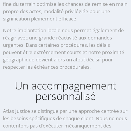
fine du terrain optimise les chances de remise en main
propre des actes, modalité privilégiée pour une
signification pleinement efficace.
Notre implantation locale nous permet également de
réagir avec une grande réactivité aux demandes
urgentes. Dans certaines procédures, les délais
peuvent être extrêmement courts et notre proximité
géographique devient alors un atout décisif pour
respecter les échéances procédurales.
Un accompagnement
personnalisé
Atlas Justice se distingue par une approche centrée sur
les besoins spécifiques de chaque client. Nous ne nous
contentons pas d’exécuter mécaniquement des