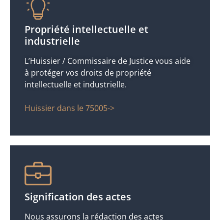
Propriété intellectuelle et
industrielle
L’Huissier / Commissaire de Justice vous aide
à protéger vos droits de propriété
intellectuelle et industrielle.
Huissier dans le 75005->
Signification des actes
Nous assurons la rédaction des actes