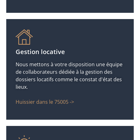
Gestion locative
Nous mettons à votre disposition une équipe
de collaborateurs dédiée à la gestion des
dossiers locatifs comme le constat d'état des
lieux.
Huissier dans le 75005 ->