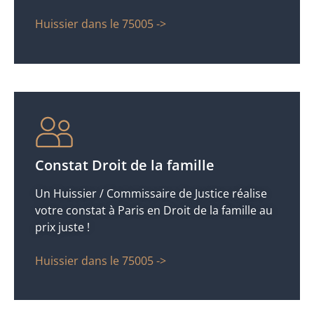
Huissier dans le 75005 ->
Constat Droit de la famille
Un Huissier / Commissaire de Justice réalise
votre constat à Paris en Droit de la famille au
prix juste !
Huissier dans le 75005 ->