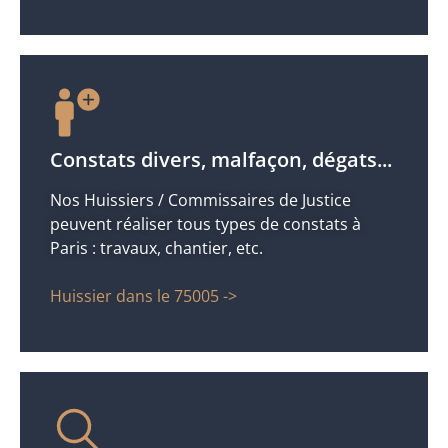
Constats divers, malfaçon, dégats...
Nos Huissiers / Commissaires de Justice
peuvent réaliser tous types de constats à
Paris : travaux, chantier, etc.
Huissier dans le 75005 ->