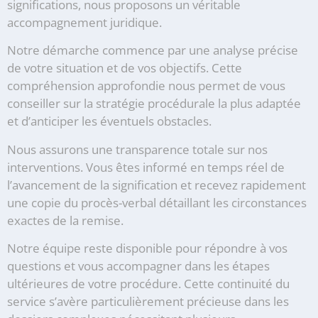
significations, nous proposons un véritable
accompagnement juridique.
Notre démarche commence par une analyse précise
de votre situation et de vos objectifs. Cette
compréhension approfondie nous permet de vous
conseiller sur la stratégie procédurale la plus adaptée
et d’anticiper les éventuels obstacles.
Nous assurons une transparence totale sur nos
interventions. Vous êtes informé en temps réel de
l’avancement de la signification et recevez rapidement
une copie du procès-verbal détaillant les circonstances
exactes de la remise.
Notre équipe reste disponible pour répondre à vos
questions et vous accompagner dans les étapes
ultérieures de votre procédure. Cette continuité du
service s’avère particulièrement précieuse dans les