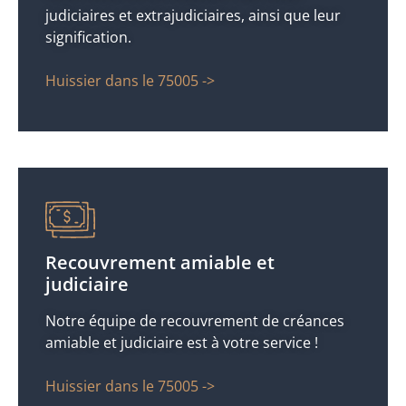
judiciaires et extrajudiciaires, ainsi que leur
signification.
Huissier dans le 75005 ->
Recouvrement amiable et
judiciaire
Notre équipe de recouvrement de créances
amiable et judiciaire est à votre service !
Huissier dans le 75005 ->