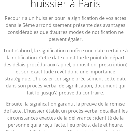
huissier à Paris
Recourir à un huissier pour la signification de vos actes
dans le 5ème arrondissement présente des avantages
considérables que d’autres modes de notification ne
peuvent égaler.
Tout d’abord, la signification confère une date certaine à
la notification. Cette date constitue le point de départ
des délais procéduraux (appel, opposition, prescription)
et son exactitude revêt donc une importance
stratégique. L’huissier consigne précisément cette date
dans son procès-verbal de signification, document qui
fait foi jusqu’à preuve du contraire.
Ensuite, la signification garantit la preuve de la remise
de l’acte. L’huissier établit un procès-verbal détaillant les
circonstances exactes de la délivrance : identité de la
personne qui a reçu l’acte, lieu précis, date et heure.