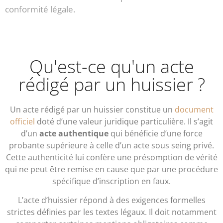
conformité légale.
Qu'est-ce qu'un acte
rédigé par un huissier ?
Un acte rédigé par un huissier constitue un
document
officiel
doté d’une valeur juridique particulière. Il s’agit
d’un
acte authentique
qui bénéficie d’une force
probante supérieure à celle d’un acte sous seing privé.
Cette authenticité lui confère une présomption de vérité
qui ne peut être remise en cause que par une procédure
spécifique d’inscription en faux.
L’acte d’huissier répond à des exigences formelles
strictes définies par les textes légaux. Il doit notamment