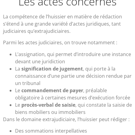
Les actes concernés
La compétence de l’huissier en matière de rédaction
s’étend à une grande variété d’actes juridiques, tant
judiciaires qu’extrajudiciaires.
Parmi les actes judiciaires, on trouve notamment :
L’assignation, qui permet d’introduire une instance
devant une juridiction
La
signification de jugement
, qui porte à la
connaissance d’une partie une décision rendue par
un tribunal
Le
commandement de payer
, préalable
obligatoire à certaines mesures d’exécution forcée
Le
procès-verbal de saisie
, qui constate la saisie de
biens mobiliers ou immobiliers
Dans le domaine extrajudiciaire, l’huissier peut rédiger :
Des sommations interpellatives