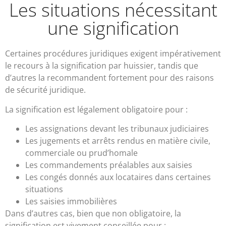
Les situations nécessitant
une signification
Certaines procédures juridiques exigent impérativement
le recours à la signification par huissier, tandis que
d’autres la recommandent fortement pour des raisons
de sécurité juridique.
La signification est légalement obligatoire pour :
Les assignations devant les tribunaux judiciaires
Les jugements et arrêts rendus en matière civile,
commerciale ou prud’homale
Les commandements préalables aux saisies
Les congés donnés aux locataires dans certaines
situations
Les saisies immobilières
Dans d’autres cas, bien que non obligatoire, la
signification est vivement conseillée pour :