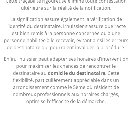
Cette traçabilité rigoureuse élimine toute contestation
ultérieure sur la réalité de la notification.
La signification assure également la vérification de
l’identité du destinataire. L’huissier s’assure que l’acte
est bien remis à la personne concernée ou à une
personne habilitée à le recevoir, évitant ainsi les erreurs
de destinataire qui pourraient invalider la procédure.
Enfin, l’huissier peut adapter ses horaires d’intervention
pour maximiser les chances de rencontrer le
destinataire au
domicile du destinataire
. Cette
flexibilité, particulièrement appréciable dans un
arrondissement comme le 5ème où résident de
nombreux professionnels aux horaires chargés,
optimise l’efficacité de la démarche.