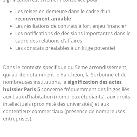
Les mises en demeure dans le cadre d’un
recouvrement amiable
Les résiliations de contrats à fort enjeu financier
Les notifications de décisions importantes dans le
cadre des relations d’affaires
Les constats préalables à un litige potentiel
Dans le contexte spécifique du 5ème arrondissement,
qui abrite notamment le Panthéon, la Sorbonne et de
nombreuses institutions, la
signification des actes
huissier Paris 5
concerne fréquemment des litiges liés
aux baux d’habitation (nombreux étudiants), aux droits
intellectuels (proximité des universités) et aux
contentieux commerciaux (présence de nombreuses
entreprises).