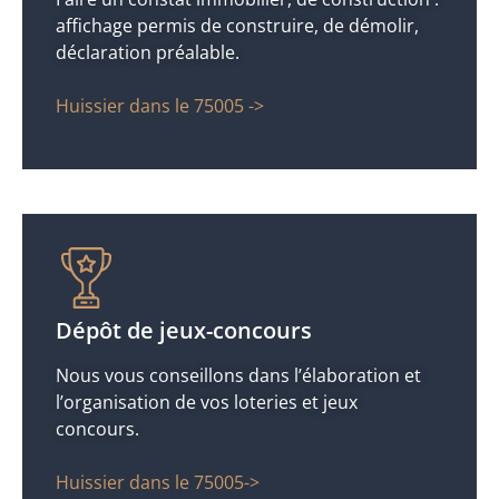
affichage permis de construire, de démolir,
déclaration préalable.
Huissier dans le 75005 ->
Dépôt de jeux-concours
Nous vous conseillons dans l’élaboration et
l’organisation de vos loteries et jeux
concours.
Huissier dans le 75005->