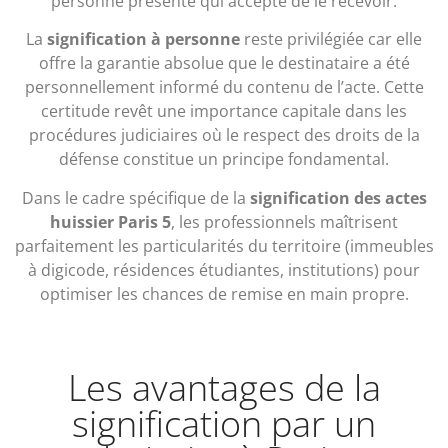
personne présente qui accepte de le recevoir.
La
signification à personne
reste privilégiée car elle
offre la garantie absolue que le destinataire a été
personnellement informé du contenu de l’acte. Cette
certitude revêt une importance capitale dans les
procédures judiciaires où le respect des droits de la
défense constitue un principe fondamental.
Dans le cadre spécifique de la
signification des actes
huissier Paris 5
, les professionnels maîtrisent
parfaitement les particularités du territoire (immeubles
à digicode, résidences étudiantes, institutions) pour
optimiser les chances de remise en main propre.
Les avantages de la
signification par un