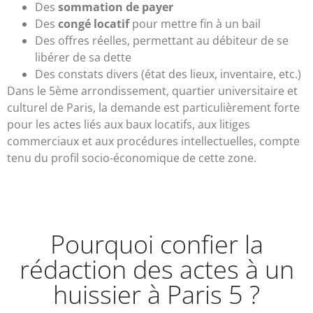
Des
sommation de payer
Des
congé locatif
pour mettre fin à un bail
Des offres réelles, permettant au débiteur de se
libérer de sa dette
Des constats divers (état des lieux, inventaire, etc.)
Dans le 5ème arrondissement, quartier universitaire et
culturel de Paris, la demande est particulièrement forte
pour les actes liés aux baux locatifs, aux litiges
commerciaux et aux procédures intellectuelles, compte
tenu du profil socio-économique de cette zone.
Pourquoi confier la
rédaction des actes à un
huissier à Paris 5 ?