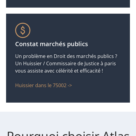
Constat marchés publics
Un problème en Droit des marchés publics ?
Un Huissier / Commissaire de Justice à paris
vous assiste avec célérité et efficacité !
Huissier dans le 75002 ->
Pourquoi choisir Atlas