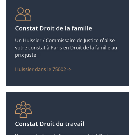
Constat Droit de la famille
Un Huissier / Commissaire de Justice réalise
votre constat à Paris en Droit de la famille au
prix juste !
Huissier dans le 75002 ->
Constat Droit du travail