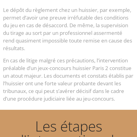
Le dépôt du règlement chez un huissier, par exemple,
permet d’avoir une preuve irréfutable des conditions
du jeu en cas de désaccord. De même, la supervision
du tirage au sort par un professionnel assermenté
rend quasiment impossible toute remise en cause des
résultats.
En cas de litige malgré ces précautions, l’intervention
préalable d’un jeux-concours huissier Paris 2 constitue
un atout majeur. Les documents et constats établis par
l’huissier ont une forte valeur probante devant les
tribunaux, ce qui peut s’avérer décisif dans le cadre
d’une procédure judiciaire liée au jeu-concours.
Les étapes