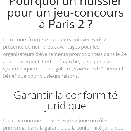
Pourquoi un huissier
pour un jeu-concours
à Paris 2 ?
Le recours à un jeux-concours huissier Paris 2
présente de nombreux avantages pour les
organisateurs d’événements promotionnels dans le 2e
arrondissement. Cette démarche, bien que non
systématiquement obligatoire, s’avère extrêmement
bénéfique pour plusieurs raisons.
Garantir la conformité
juridique
Un jeux-concours huissier Paris 2 joue un rôle
primordial dans la garantie de la conformité juridique