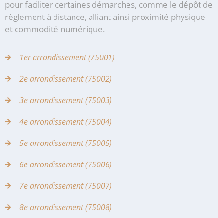
pour faciliter certaines démarches, comme le dépôt de
règlement à distance, alliant ainsi proximité physique
et commodité numérique.
1er arrondissement (75001)
2e arrondissement (75002)
3e arrondissement (75003)
4e arrondissement (75004)
5e arrondissement (75005)
6e arrondissement (75006)
7e arrondissement (75007)
8e arrondissement (75008)