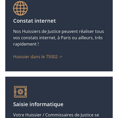
Constat internet
Nos Huissiers de Justice peuvent réaliser tous
vos constats internet, à Paris ou ailleurs, très
rapidement !
Huissier dans le 75002 ->
Saisie informatique
Votre Huissier / Commissaires de Justice se