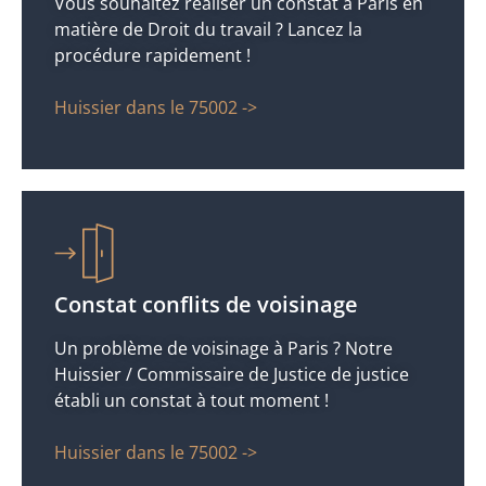
Vous souhaitez réaliser un constat à Paris en
matière de Droit du travail ? Lancez la
procédure rapidement !
Huissier dans le 75002 ->
Constat conflits de voisinage
Un problème de voisinage à Paris ? Notre
Huissier / Commissaire de Justice de justice
établi un constat à tout moment !
Huissier dans le 75002 ->