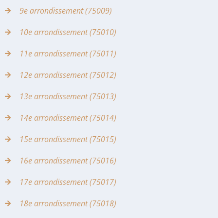
9e arrondissement (75009)
10e arrondissement (75010)
11e arrondissement (75011)
12e arrondissement (75012)
13e arrondissement (75013)
14e arrondissement (75014)
15e arrondissement (75015)
16e arrondissement (75016)
17e arrondissement (75017)
18e arrondissement (75018)