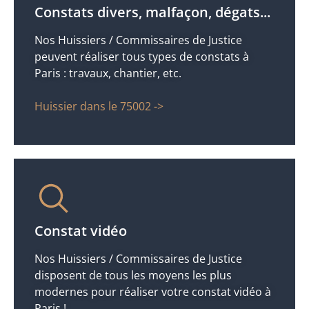
Constats divers, malfaçon, dégats...
Nos Huissiers / Commissaires de Justice
peuvent réaliser tous types de constats à
Paris : travaux, chantier, etc.
Huissier dans le 75002 ->
Constat vidéo
Nos Huissiers / Commissaires de Justice
disposent de tous les moyens les plus
modernes pour réaliser votre constat vidéo à
Paris !