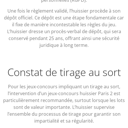
Une fois le règlement validé, l’huissier procède à son
dépôt officiel. Ce dépôt est une étape fondamentale car
il fixe de manière incontestable les règles du jeu.
L’huissier dresse un procès-verbal de dépôt, qui sera
conservé pendant 25 ans, offrant ainsi une sécurité
juridique à long terme.
Constat de tirage au sort
Pour les jeux-concours impliquant un tirage au sort,
l’intervention d’un jeux-concours huissier Paris 2 est
particulièrement recommandée, surtout lorsque les lots
sont de valeur importante. L’huissier supervise
l’ensemble du processus de tirage pour garantir son
impartialité et sa régularité.