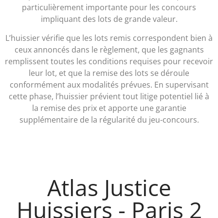
particulièrement importante pour les concours
impliquant des lots de grande valeur.
L’huissier vérifie que les lots remis correspondent bien à
ceux annoncés dans le règlement, que les gagnants
remplissent toutes les conditions requises pour recevoir
leur lot, et que la remise des lots se déroule
conformément aux modalités prévues. En supervisant
cette phase, l’huissier prévient tout litige potentiel lié à
la remise des prix et apporte une garantie
supplémentaire de la régularité du jeu-concours.
Atlas Justice
Huissiers - Paris 2