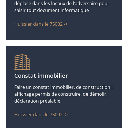
déplace dans les locaux de l’adversaire pour
saisir tout document informatique
Huissier dans le 75002 ->
Constat immobilier
Faire un constat immobilier, de construction :
affichage permis de construire, de démolir,
déclaration préalable.
Huissier dans le 75002 ->