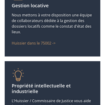
Gestion locative
Nous mettons à votre disposition une équipe
de collaborateurs dédiée à la gestion des
dossiers locatifs comme le constat d'état des
lieux.
Huissier dans le 75002 ->
Propriété intellectuelle et
industrielle
L’Huissier / Commissaire de Justice vous aide