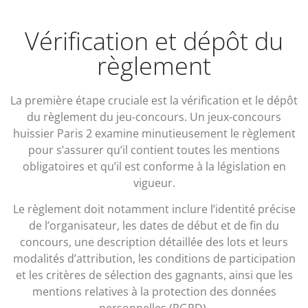
Vérification et dépôt du
règlement
La première étape cruciale est la vérification et le dépôt
du règlement du jeu-concours. Un jeux-concours
huissier Paris 2 examine minutieusement le règlement
pour s’assurer qu’il contient toutes les mentions
obligatoires et qu’il est conforme à la législation en
vigueur.
Le règlement doit notamment inclure l’identité précise
de l’organisateur, les dates de début et de fin du
concours, une description détaillée des lots et leurs
modalités d’attribution, les conditions de participation
et les critères de sélection des gagnants, ainsi que les
mentions relatives à la protection des données
personnelles (RGPD).