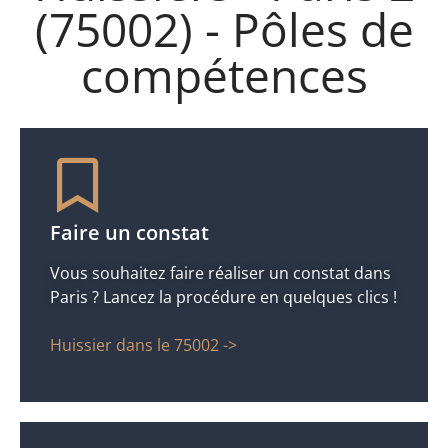
(75002) - Pôles de
compétences
Faire un constat
Vous souhaitez faire réaliser un constat dans
Paris ? Lancez la procédure en quelques clics !
Huissier dans le 75002 ->