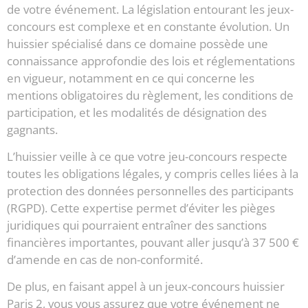
de votre événement. La législation entourant les jeux-
concours est complexe et en constante évolution. Un
huissier spécialisé dans ce domaine possède une
connaissance approfondie des lois et réglementations
en vigueur, notamment en ce qui concerne les
mentions obligatoires du règlement, les conditions de
participation, et les modalités de désignation des
gagnants.
L’huissier veille à ce que votre jeu-concours respecte
toutes les obligations légales, y compris celles liées à la
protection des données personnelles des participants
(RGPD). Cette expertise permet d’éviter les pièges
juridiques qui pourraient entraîner des sanctions
financières importantes, pouvant aller jusqu’à 37 500 €
d’amende en cas de non-conformité.
De plus, en faisant appel à un jeux-concours huissier
Paris 2, vous vous assurez que votre événement ne