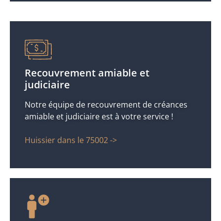
Recouvrement amiable et
judiciaire
Notre équipe de recouvrement de créances
amiable et judiciaire est à votre service !
Huissier dans le 75002 ->