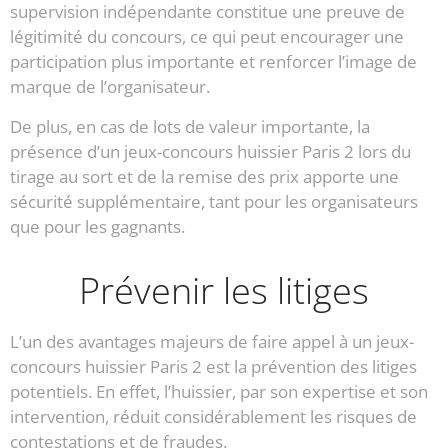
supervision indépendante constitue une preuve de
légitimité du concours, ce qui peut encourager une
participation plus importante et renforcer l’image de
marque de l’organisateur.
De plus, en cas de lots de valeur importante, la
présence d’un jeux-concours huissier Paris 2 lors du
tirage au sort et de la remise des prix apporte une
sécurité supplémentaire, tant pour les organisateurs
que pour les gagnants.
Prévenir les litiges
L’un des avantages majeurs de faire appel à un jeux-
concours huissier Paris 2 est la prévention des litiges
potentiels. En effet, l’huissier, par son expertise et son
intervention, réduit considérablement les risques de
contestations et de fraudes.