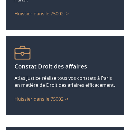
Huissier dans le 75002 ->
Constat Droit des affaires
Atlas Justice réalise tous vos constats à Paris
en matière de Droit des affaires efficacement.
Huissier dans le 75002 ->