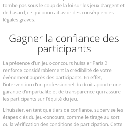
tombe pas sous le coup de la loi sur les jeux d’argent et
de hasard, ce qui pourrait avoir des conséquences
légales graves.
Gagner la confiance des
participants
La présence d’un jeux-concours huissier Paris 2
renforce considérablement la crédibilité de votre
événement auprès des participants. En effet,
l’intervention d’un professionnel du droit apporte une
garantie d’impartialité et de transparence qui rassure
les participants sur l’équité du jeu.
L’huissier, en tant que tiers de confiance, supervise les
étapes clés du jeu-concours, comme le tirage au sort
ou la vérification des conditions de participation. Cette