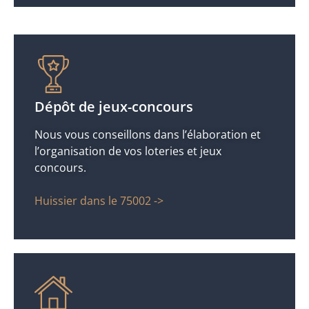
Dépôt de jeux-concours
Nous vous conseillons dans l’élaboration et
l’organisation de vos loteries et jeux
concours.
Huissier dans le 75002 ->