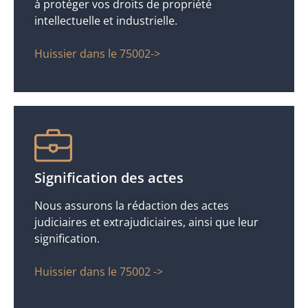
à protéger vos droits de propriété
intellectuelle et industrielle.
Huissier dans le 75002->
Signification des actes
Nous assurons la rédaction des actes
judiciaires et extrajudiciaires, ainsi que leur
signification.
Huissier dans le 75002 ->