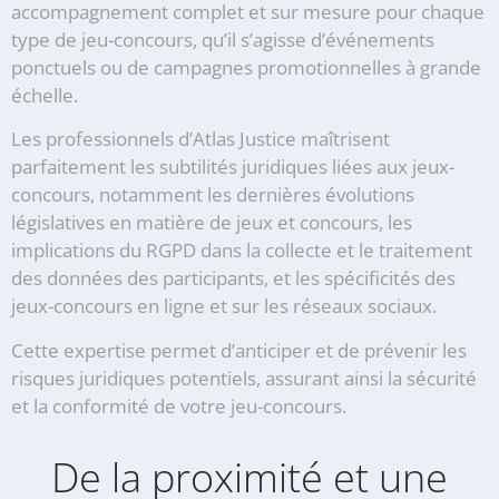
accompagnement complet et sur mesure pour chaque
type de jeu-concours, qu’il s’agisse d’événements
ponctuels ou de campagnes promotionnelles à grande
échelle.
Les professionnels d’Atlas Justice maîtrisent
parfaitement les subtilités juridiques liées aux jeux-
concours, notamment les dernières évolutions
législatives en matière de jeux et concours, les
implications du RGPD dans la collecte et le traitement
des données des participants, et les spécificités des
jeux-concours en ligne et sur les réseaux sociaux.
Cette expertise permet d’anticiper et de prévenir les
risques juridiques potentiels, assurant ainsi la sécurité
et la conformité de votre jeu-concours.
De la proximité et une