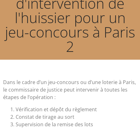
d'intervention de
l'huissier pour un
jeu-concours à Paris
2
Dans le cadre d’un jeu-concours ou d’une loterie à Paris,
le commissaire de justice peut intervenir à toutes les
étapes de l’opération :
Vérification et dépôt du règlement
Constat de tirage au sort
Supervision de la remise des lots