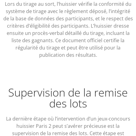
Lors du tirage au sort, l’huissier vérifie la conformité du
système de tirage avec le règlement déposé, l’intégrité
de la base de données des participants, et le respect des
critères d’éligibilité des participants. L’huissier dresse
ensuite un procès-verbal détaillé du tirage, incluant la
liste des gagnants. Ce document officiel certifie la
régularité du tirage et peut être utilisé pour la
publication des résultats.
Supervision de la remise
des lots
La dernière étape où l’intervention d’un jeux-concours
huissier Paris 2 peut s’avérer précieuse est la
supervision de la remise des lots. Cette étape est