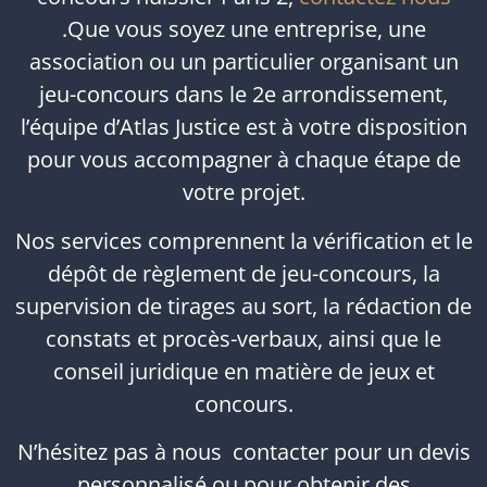
.Que vous soyez une entreprise, une
association ou un particulier organisant un
jeu-concours dans le 2e arrondissement,
l’équipe d’Atlas Justice est à votre disposition
pour vous accompagner à chaque étape de
votre projet.
Nos services comprennent la vérification et le
dépôt de règlement de jeu-concours, la
supervision de tirages au sort, la rédaction de
constats et procès-verbaux, ainsi que le
conseil juridique en matière de jeux et
concours.
N’hésitez pas à nous contacter pour un devis
personnalisé ou pour obtenir des