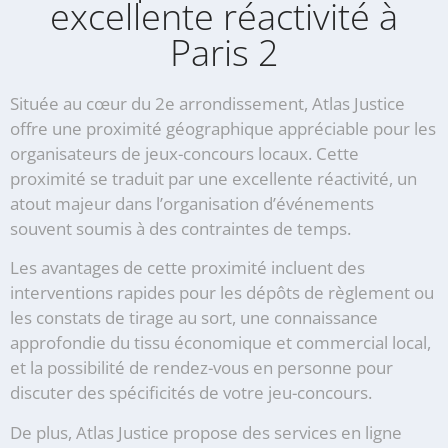
excellente réactivité à
Paris 2
Située au cœur du 2e arrondissement, Atlas Justice
offre une proximité géographique appréciable pour les
organisateurs de jeux-concours locaux. Cette
proximité se traduit par une excellente réactivité, un
atout majeur dans l’organisation d’événements
souvent soumis à des contraintes de temps.
Les avantages de cette proximité incluent des
interventions rapides pour les dépôts de règlement ou
les constats de tirage au sort, une connaissance
approfondie du tissu économique et commercial local,
et la possibilité de rendez-vous en personne pour
discuter des spécificités de votre jeu-concours.
De plus, Atlas Justice propose des services en ligne