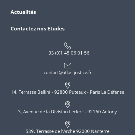
Actualités
Contactez nos Etudes
+33 (0)1 45 06 01 56
contact@atlas-justice.fr
14, Terrasse Bellini - 92800 Puteaux - Paris La Défense
3, Avenue de la Division Leclerc - 92160 Antony
589, Terrasse de l’Arche 92000 Nanterre