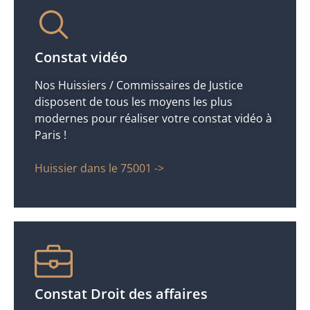
Constat vidéo
Nos Huissiers / Commissaires de Justice
disposent de tous les moyens les plus
modernes pour réaliser votre constat vidéo à
Paris !
Huissier dans le 75001 ->
Constat Droit des affaires