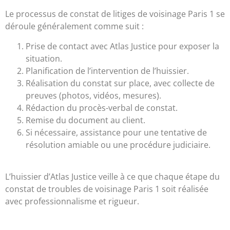
Le processus de constat de litiges de voisinage Paris 1 se
déroule généralement comme suit :
Prise de contact avec Atlas Justice pour exposer la
situation.
Planification de l’intervention de l’huissier.
Réalisation du constat sur place, avec collecte de
preuves (photos, vidéos, mesures).
Rédaction du procès-verbal de constat.
Remise du document au client.
Si nécessaire, assistance pour une tentative de
résolution amiable ou une procédure judiciaire.
L’huissier d’Atlas Justice veille à ce que chaque étape du
constat de troubles de voisinage Paris 1 soit réalisée
avec professionnalisme et rigueur.