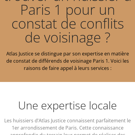
Paris 1 pour un
constat de conflits
de voisinage ?
Atlas Justice se distingue par son expertise en matière
de constat de différends de voisinage Paris 1. Voici les
raisons de faire appel à leurs services :
Une expertise locale
Les huissiers d’Atlas Justice connaissent parfaitement le
1er arrondissement de Paris. Cette connaissance