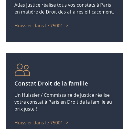
Atlas Justice réalise tous vos constats à Paris
en matière de Droit des affaires efficacement.
Huissier dans le 75001 ->
Constat Droit de la famille
Un Huissier / Commissaire de Justice réalise
votre constat à Paris en Droit de la famille au
prix juste !
Huissier dans le 75001 ->