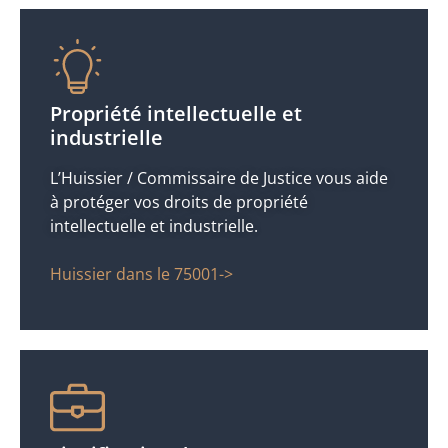
Propriété intellectuelle et
industrielle
L’Huissier / Commissaire de Justice vous aide
à protéger vos droits de propriété
intellectuelle et industrielle.
Huissier dans le 75001->