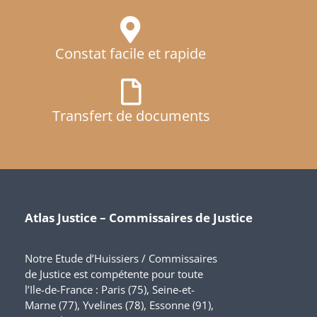
Constat facile et rapide
Transfert de documents
Atlas Justice – Commissaires de Justice
Notre Etude d’Huissiers / Commissaires
de Justice est compétente pour toute
l’Ile-de-France : Paris (75), Seine-et-
Marne (77), Yvelines (78), Essonne (91),