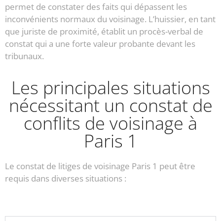
permet de constater des faits qui dépassent les
inconvénients normaux du voisinage. L’huissier, en tant
que juriste de proximité, établit un procès-verbal de
constat qui a une forte valeur probante devant les
tribunaux.
Les principales situations
nécessitant un constat de
conflits de voisinage à
Paris 1
Le constat de litiges de voisinage Paris 1 peut être
requis dans diverses situations :