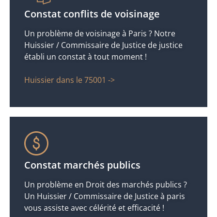
Constat conflits de voisinage
Un problème de voisinage à Paris ? Notre
Huissier / Commissaire de Justice de justice
établi un constat à tout moment !
Huissier dans le 75001 ->
Constat marchés publics
Un problème en Droit des marchés publics ?
Un Huissier / Commissaire de Justice à paris
vous assiste avec célérité et efficacité !