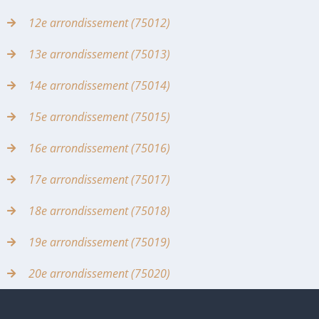
12e arrondissement (75012)
13e arrondissement (75013)
14e arrondissement (75014)
15e arrondissement (75015)
16e arrondissement (75016)
17e arrondissement (75017)
18e arrondissement (75018)
19e arrondissement (75019)
20e arrondissement (75020)