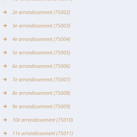
2e arrondissement (75002)
3e arrondissement (75003)
4e arrondissement (75004)
5e arrondissement (75005)
6e arrondissement (75006)
7e arrondissement (75007)
8e arrondissement (75008)
9e arrondissement (75009)
10e arrondissement (75010)
11e arrondissement (75011)