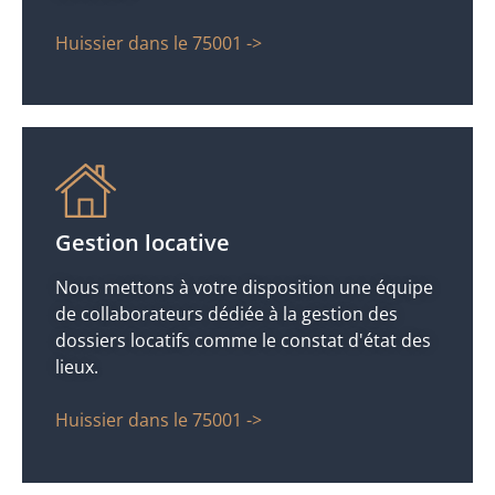
Huissier dans le 75001 ->
Gestion locative
Nous mettons à votre disposition une équipe
de collaborateurs dédiée à la gestion des
dossiers locatifs comme le constat d'état des
lieux.
Huissier dans le 75001 ->