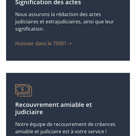
Signification des actes
Nous assurons la rédaction des actes
judiciaires et extrajudiciaires, ainsi que leur
signification.
Huissier dans le 75001 ->
Recouvrement amiable et
judiciaire
Notre équipe de recouvrement de créances
amiable et judiciaire est à votre service !