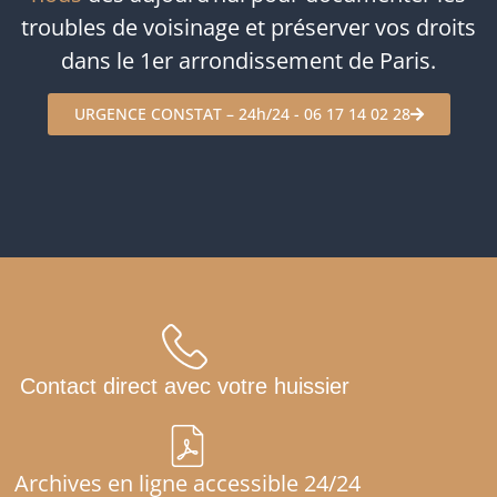
troubles de voisinage et préserver vos droits
dans le 1er arrondissement de Paris.
URGENCE CONSTAT – 24h/24 - 06 17 14 02 28
Contact direct avec votre huissier
Archives en ligne accessible 24/24