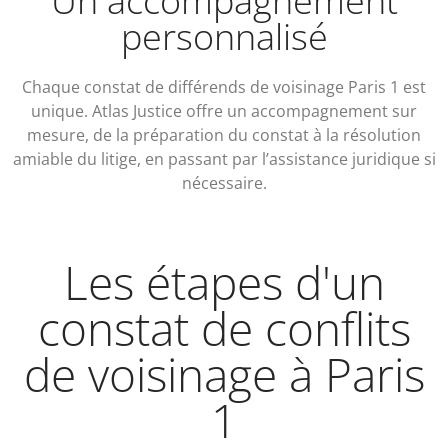
Un accompagnement
personnalisé
Chaque constat de différends de voisinage Paris 1 est
unique. Atlas Justice offre un accompagnement sur
mesure, de la préparation du constat à la résolution
amiable du litige, en passant par l’assistance juridique si
nécessaire.
Les étapes d'un
constat de conflits
de voisinage à Paris
1