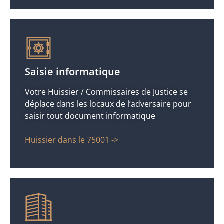
Saisie informatique
Votre Huissier / Commissaires de Justice se
déplace dans les locaux de l’adversaire pour
saisir tout document informatique
Huissier dans le 75001 ->