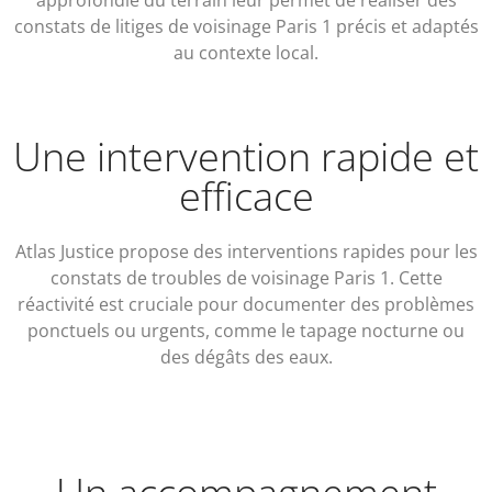
approfondie du terrain leur permet de réaliser des
constats de litiges de voisinage Paris 1 précis et adaptés
au contexte local.
Une intervention rapide et
efficace
Atlas Justice propose des interventions rapides pour les
constats de troubles de voisinage Paris 1. Cette
réactivité est cruciale pour documenter des problèmes
ponctuels ou urgents, comme le tapage nocturne ou
des dégâts des eaux.