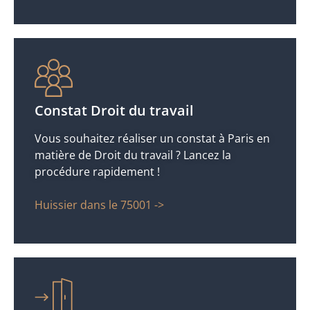
Constat Droit du travail
Vous souhaitez réaliser un constat à Paris en
matière de Droit du travail ? Lancez la
procédure rapidement !
Huissier dans le 75001 ->