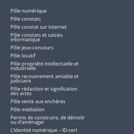
Pôle numérique
Pôle constats
Pôle constat sur internet
Pôle constats et saisies
informatique
Pôle jeux-concours
Pôle locatif
Pôle propriété intellectuelle et
industrielle
Pôle recouvrement amiable et
judiciaire
Pôle rédaction et signification
des actes
Pôle vente aux enchères
Pôle médiation
Permis de construire, de démolir
ou d’aménager
L’Identité numérique – ID-cert