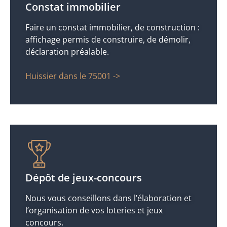
Constat immobilier
Faire un constat immobilier, de construction :
affichage permis de construire, de démolir,
déclaration préalable.
Huissier dans le 75001 ->
Dépôt de jeux-concours
Nous vous conseillons dans l’élaboration et
l’organisation de vos loteries et jeux
concours.