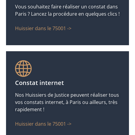
Vous souhaitez faire réaliser un constat dans
Paris ? Lancez la procédure en quelques clics !
Huissier dans le 75001 ->
Constat internet
Nos Huissiers de Justice peuvent réaliser tous
vos constats internet, à Paris ou ailleurs, très
rapidement !
Huissier dans le 75001 ->