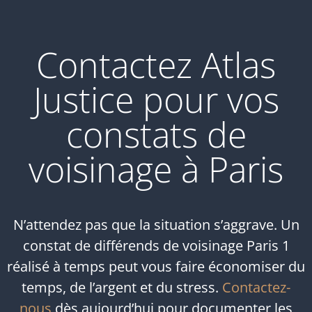
Contactez Atlas
Justice pour vos
constats de
voisinage à Paris
N’attendez pas que la situation s’aggrave. Un
constat de différends de voisinage Paris 1
réalisé à temps peut vous faire économiser du
temps, de l’argent et du stress.
Contactez-
nous
dès aujourd’hui pour documenter les