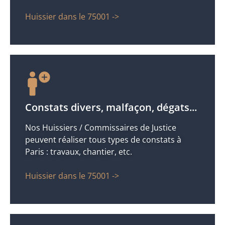
Huissier dans le 75001 ->
Constats divers, malfaçon, dégats...
Nos Huissiers / Commissaires de Justice
peuvent réaliser tous types de constats à
Paris : travaux, chantier, etc.
Huissier dans le 75001 ->