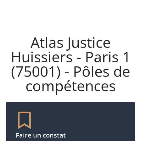
Atlas Justice
Huissiers - Paris 1
(75001) - Pôles de
compétences
Faire un constat