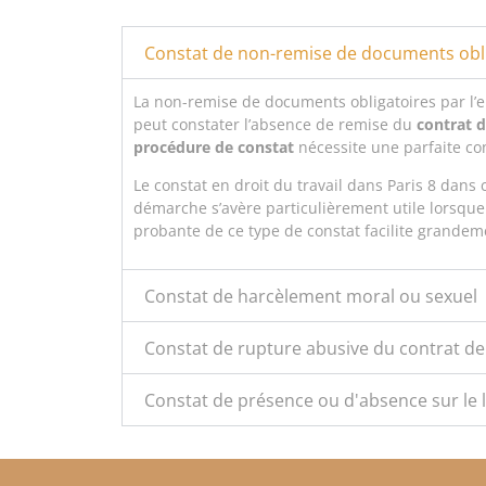
Constat de non-remise de documents obl
La non-remise de documents obligatoires par l’
peut constater l’absence de remise du
contrat d
procédure de constat
nécessite une parfaite co
Le constat en droit du travail dans Paris 8 dan
démarche s’avère particulièrement utile lorsque
probante de ce type de constat facilite grandem
Constat de harcèlement moral ou sexuel
Constat de rupture abusive du contrat de 
Constat de présence ou d'absence sur le li