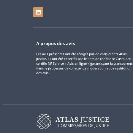
A propos des avis
Les avis présentés ont été rédigés par de vrais clients Atlas
justice. Ils ont été collectés par le tiers de confiance Custplace,
certifié NF Service « Avis en ligne » garantissant la transparenc
dans le processus de collecte, de modération et de restitution
des avis.