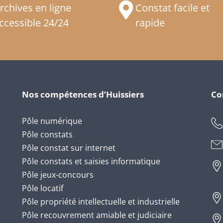
rchives en ligne
Constat facile et
ccessible 24/24
rapide
Nos compétences d’Huissiers
Co
Pôle numérique
Pôle constats
Pôle constat sur internet
Pôle constats et saisies informatique
Pôle jeux-concours
Pôle locatif
Pôle propriété intellectuelle et industrielle
Pôle recouvrement amiable et judiciaire