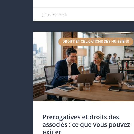
juillet 30, 2026
DROITS ET OBLIGATIONS DES HUISSIERS
Prérogatives et droits des
associés : ce que vous pouvez
exiger