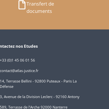
Transfert de
documents
ntactez nos Etudes
+33 (0)1 45 06 01 56
contact@atlas-justice.fr
14, Terrasse Bellini - 92800 Puteaux - Paris La
Défense
3, Avenue de la Division Leclerc - 92160 Antony
589, Terrasse de l’Arche 92000 Nanterre