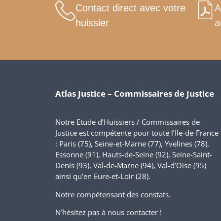
A
Contact direct avec votre
a
huissier
Atlas Justice – Commissaires de Justice
Notre Etude d’Huissiers / Commissaires de
Justice est compétente pour toute l’Ile-de-France
: Paris (75), Seine-et-Marne (77), Yvelines (78),
Essonne (91), Hauts-de-Seine (92), Seine-Saint-
Denis (93), Val-de-Marne (94), Val-d’Oise (95)
ainsi qu’en Eure-et-Loir (28).
Notre compétensant des constats.
N’hésitez pas à nous contacter !