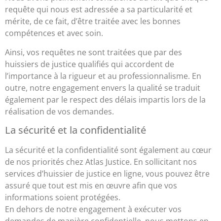
requête qui nous est adressée a sa particularité et
mérite, de ce fait, d’être traitée avec les bonnes
compétences et avec soin.
Ainsi, vos requêtes ne sont traitées que par des
huissiers de justice qualifiés qui accordent de
l’importance à la rigueur et au professionnalisme. En
outre, notre engagement envers la qualité se traduit
également par le respect des délais impartis lors de la
réalisation de vos demandes.
La sécurité et la confidentialité
La sécurité et la confidentialité sont également au cœur
de nos priorités chez Atlas Justice. En sollicitant nos
services d’huissier de justice en ligne, vous pouvez être
assuré que tout est mis en œuvre afin que vos
informations soient protégées.
En dehors de notre engagement à exécuter vos