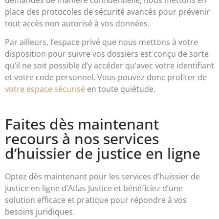
demandes de manière confidentielle, nous mettons en
place des protocoles de sécurité avancés pour prévenir
tout accès non autorisé à vos données.
Par ailleurs, l’espace privé que nous mettons à votre
disposition pour suivre vos dossiers est conçu de sorte
qu’il ne soit possible d’y accéder qu’avec votre identifiant
et votre code personnel. Vous pouvez donc profiter de
votre espace sécurisé
en toute quiétude.
Faites dès maintenant
recours à nos services
d’huissier de justice en ligne
Optez dès maintenant pour les services d’huissier de
justice en ligne d’Atlas Justice et bénéficiez d’une
solution efficace et pratique pour répondre à vos
besoins juridiques.