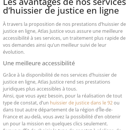
Les avantages de nos services
d’huissier de justice en ligne
À travers la proposition de nos prestations d’huissier de
justice en ligne, Atlas Justice vous assure une meilleure
accessibilité à ses services, un traitement plus rapide de
vos demandes ainsi qu’un meilleur suivi de leur
évolution.
Une meilleure accessibilité
Grâce à la disponibilité de nos services d’huissier de
justice en ligne, Atlas Justice rend ses prestations
juridiques plus accessibles à tous.
Ainsi, que vous ayez besoin, pour la réalisation de tout
type de constat, d’un
huissier de justice dans le 92
ou
dans tout autre département de la région d’Île-de-
France et au-delà, vous avez la possibilité d’en obtenir
un pour la mission en quelques clics seulement.