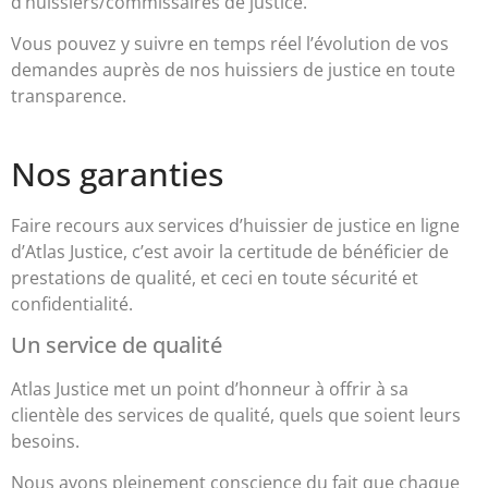
d’huissiers/commissaires de justice.
Vous pouvez y suivre en temps réel l’évolution de vos
demandes auprès de nos huissiers de justice en toute
transparence.
Nos garanties
Faire recours aux services d’huissier de justice en ligne
d’Atlas Justice, c’est avoir la certitude de bénéficier de
prestations de qualité, et ceci en toute sécurité et
confidentialité.
Un service de qualité
Atlas Justice met un point d’honneur à offrir à sa
clientèle des services de qualité, quels que soient leurs
besoins.
Nous avons pleinement conscience du fait que chaque