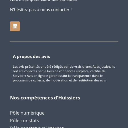
N’hésitez pas à nous contacter !
A propos des avis
Les avis présentés ont été rédigés par de vrais clients Atlas justice. Ils
ont été collectés par le tiers de confiance Custplace, certifié NF
Service « Avis en ligne » garantissant la transparence dans le
processus de collecte, de modération et de restitution des avis.
Nos compétences d’Huissiers
Pôle numérique
Pôle constats