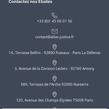
Contactez nos Etudes
+33 (0)1 45 06 01 56
contact@atlas-justice.fr
14, Terrasse Bellini - 92800 Puteaux - Paris La Défense
3, Avenue de la Division Leclerc - 92160 Antony
589, Terrasse de l’Arche 92000 Nanterre
120, Avenue des Champs-Élysées 75008 Paris