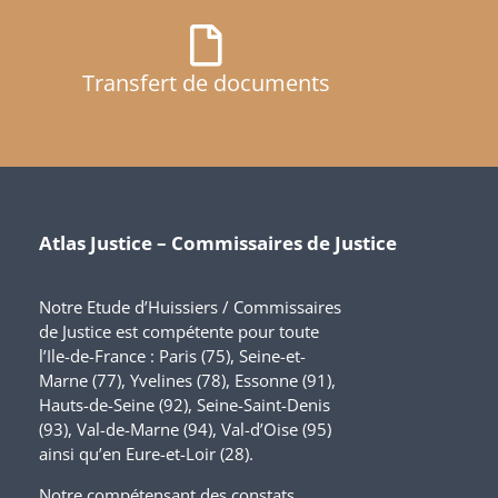
Transfert de documents
Atlas Justice – Commissaires de Justice
Notre Etude d’Huissiers / Commissaires
de Justice est compétente pour toute
l’Ile-de-France : Paris (75), Seine-et-
Marne (77), Yvelines (78), Essonne (91),
Hauts-de-Seine (92), Seine-Saint-Denis
(93), Val-de-Marne (94), Val-d’Oise (95)
ainsi qu’en Eure-et-Loir (28).
Notre compétensant des constats.