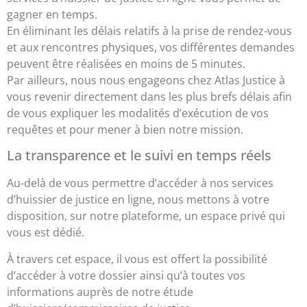
gagner en temps.
En éliminant les délais relatifs à la prise de rendez-vous
et aux rencontres physiques, vos différentes demandes
peuvent être réalisées en moins de 5 minutes.
Par ailleurs, nous nous engageons chez Atlas Justice à
vous revenir directement dans les plus brefs délais afin
de vous expliquer les modalités d’exécution de vos
requêtes et pour mener à bien notre mission.
La transparence et le suivi en temps réels
Au-delà de vous permettre d’accéder à nos services
d’huissier de justice en ligne, nous mettons à votre
disposition, sur notre plateforme, un espace privé qui
vous est dédié.
À travers cet espace, il vous est offert la possibilité
d’accéder à votre dossier ainsi qu’à toutes vos
informations auprès de notre étude