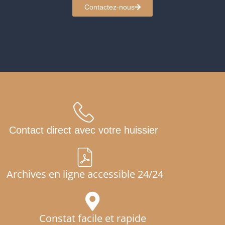
Contactez-nous
Contact direct avec votre huissier
Archives en ligne accessible 24/24
Constat facile et rapide