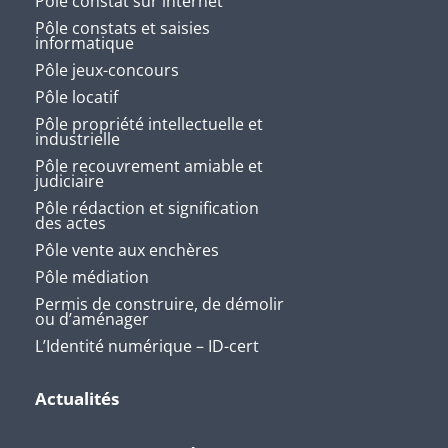
Pôle constat sur internet
Pôle constats et saisies
informatique
Pôle jeux-concours
Pôle locatif
Pôle propriété intellectuelle et
industrielle
Pôle recouvrement amiable et
judiciaire
Pôle rédaction et signification
des actes
Pôle vente aux enchères
Pôle médiation
Permis de construire, de démolir
ou d’aménager
L’Identité numérique – ID-cert
Actualités