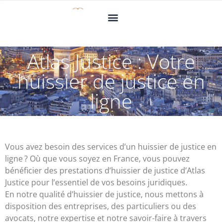
Atlas Justice : Votre
huissier de justice en
ligne
Vous avez besoin des services d’un huissier de justice en
ligne ? Où que vous soyez en France, vous pouvez
bénéficier des prestations d’huissier de justice d’Atlas
Justice pour l’essentiel de vos besoins juridiques.
En notre qualité d’huissier de justice, nous mettons à
disposition des entreprises, des particuliers ou des
avocats, notre expertise et notre savoir-faire à travers