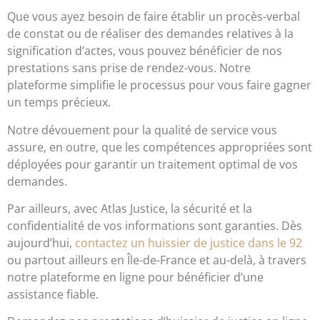
Que vous ayez besoin de faire établir un procès-verbal
de constat ou de réaliser des demandes relatives à la
signification d’actes, vous pouvez bénéficier de nos
prestations sans prise de rendez-vous. Notre
plateforme simplifie le processus pour vous faire gagner
un temps précieux.
Notre dévouement pour la qualité de service vous
assure, en outre, que les compétences appropriées sont
déployées pour garantir un traitement optimal de vos
demandes.
Par ailleurs, avec Atlas Justice, la sécurité et la
confidentialité de vos informations sont garanties. Dès
aujourd’hui,
contactez un huissier de justice dans le 92
ou partout ailleurs en Île-de-France et au-delà, à travers
notre plateforme en ligne pour bénéficier d’une
assistance fiable.