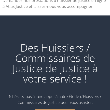
Demandez nos prestations d’huissier de justice en ligne
à Atlas Justice et laissez-nous vous accompagner.
Des Huissiers /
Commissaires de
Justice de Justice à
votre service !
N’hésitez pas à faire appel à notre Étude d’Huissiers /
Commissaires de Justice pour vous assister.