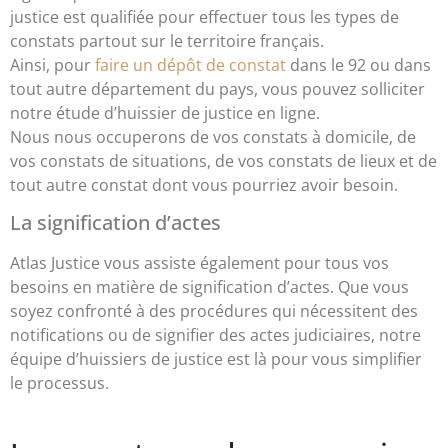
justice est qualifiée pour effectuer tous les types de
constats partout sur le territoire français.
Ainsi, pour
faire un dépôt de constat
dans le 92 ou dans
tout autre département du pays, vous pouvez solliciter
notre étude d’huissier de justice en ligne.
Nous nous occuperons de vos constats à domicile, de
vos constats de situations, de vos constats de lieux et de
tout autre constat dont vous pourriez avoir besoin.
La signification d’actes
Atlas Justice vous assiste également pour tous vos
besoins en matière de signification d’actes. Que vous
soyez confronté à des procédures qui nécessitent des
notifications ou de signifier des actes judiciaires, notre
équipe d’huissiers de justice est là pour vous simplifier
le processus.