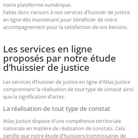
notre plateforme numérique.
Faites donc recours à nos services d’huissier de justice
en ligne dès maintenant pour bénéficier de notre
accompagnement pour la satisfaction de vos besoins.
Les services en ligne
proposés par notre étude
d’huissier de justice
Les services d’huissier de justice en ligne d’Atlas Justice
comprennent la réalisation de tout type de constat ainsi
que la signification d’actes.
La réalisation de tout type de constat
Atlas Justice dispose d’une compétence territoriale
nationale en matière de réalisation de constats. Cela
signifie que notre étude d’huissiers/commissaires de