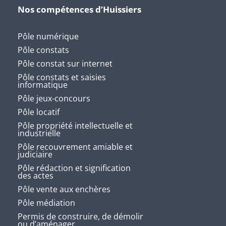
Nos compétences d’Huissiers
Pôle numérique
Pôle constats
Pôle constat sur internet
Pôle constats et saisies
informatique
Pôle jeux-concours
Pôle locatif
Pôle propriété intellectuelle et
industrielle
Pôle recouvrement amiable et
judiciaire
Pôle rédaction et signification
des actes
Pôle vente aux enchères
Pôle médiation
Permis de construire, de démolir
ou d’aménager