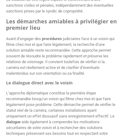
sanctions civiles et pénales, indépendamment des éventuelles
sanctions prises par le syndic de copropriété.
Les démarches amiables à privilégier en
premier lieu
Avant d’engager des
procédures
judiciaires face à un voisin qui
filme chez moi et que faire légalement, la recherche d’une
solution amiable reste recommandée. Cette approche permet
souvent de résoudre le problème rapidement et préserve les
relations de voisinage. Il convient toutefois de vérifier si la
caméra est réellement active et de clarifier d’éventuels
malentendus sur son orientation ou sa finalité.
Le dialogue direct avec le voisin
L’approche diplomatique constitue la première étape
recommandée lorsqu’un voisin qui filme chez moi et que faire
légalement pose problème. Cette démarche permet de vérifier le
statut réel de la caméra, certaines installations ayant
uniquement un effet dissuasif sans enregistrement effectif. Le
dialogue
aide également à comprendre les motivations
sécuritaires de votre voisin et à rechercher des solutions
techniques préservant ses besoins tout en respectant votre