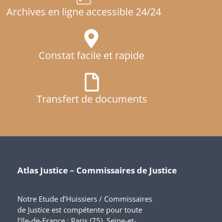
Archives en ligne accessible 24/24
Constat facile et rapide
Transfert de documents
Atlas Justice – Commissaires de Justice
Notre Etude d’Huissiers / Commissaires
de Justice est compétente pour toute
l’Ile-de-France : Paris (75), Seine-et-