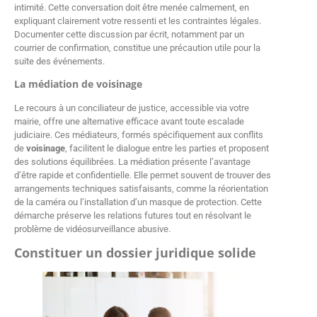
intimité. Cette conversation doit être menée calmement, en
expliquant clairement votre ressenti et les contraintes légales.
Documenter cette discussion par écrit, notamment par un
courrier de confirmation, constitue une précaution utile pour la
suite des événements.
La médiation de voisinage
Le recours à un conciliateur de justice, accessible via votre
mairie, offre une alternative efficace avant toute escalade
judiciaire. Ces médiateurs, formés spécifiquement aux conflits
de
voisinage
, facilitent le dialogue entre les parties et proposent
des solutions équilibrées. La médiation présente l’avantage
d’être rapide et confidentielle. Elle permet souvent de trouver des
arrangements techniques satisfaisants, comme la réorientation
de la caméra ou l’installation d’un masque de protection. Cette
démarche préserve les relations futures tout en résolvant le
problème de vidéosurveillance abusive.
Constituer un dossier juridique solide