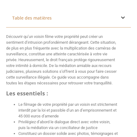
Table des matières
Découvrir qu’un voisin filme votre propriété peut créer un
sentiment d’intrusion profondément dérangeant. Cette situation,
de plus en plus fréquente avec la multiplication des caméras de
surveillance, constitue une atteinte caractérisée à votre vie
privée. Heureusement, le droit français protège rigoureusement
votre intimité à domicile. De la médiation amiable aux recours
judiciaires, plusieurs solutions s’offrent à vous pour faire cesser
cette surveillance illégale. Ce guide vous accompagne dans
toutes les étapes nécessaires pour retrouver votre tranquillité.
Les essentiels :
Le filmage de votre propriété par un voisin est strictement
interdit par la loi et passible d’un an d’emprisonnement et
45 000 euros d’amende
Privilégiez d’abord le dialogue direct avec votre voisin,
puis la médiation via un conciliateur de justice
Constituez un dossier solide avec photos, témoignages et