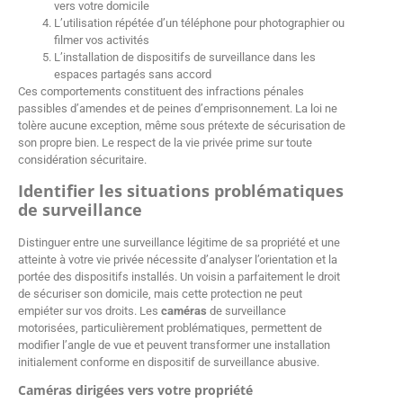
vers votre domicile
L’utilisation répétée d’un téléphone pour photographier ou
filmer vos activités
L’installation de dispositifs de surveillance dans les
espaces partagés sans accord
Ces comportements constituent des infractions pénales
passibles d’amendes et de peines d’emprisonnement. La loi ne
tolère aucune exception, même sous prétexte de sécurisation de
son propre bien. Le respect de la vie privée prime sur toute
considération sécuritaire.
Identifier les situations problématiques
de surveillance
Distinguer entre une surveillance légitime de sa propriété et une
atteinte à votre vie privée nécessite d’analyser l’orientation et la
portée des dispositifs installés. Un voisin a parfaitement le droit
de sécuriser son domicile, mais cette protection ne peut
empiéter sur vos droits. Les
caméras
de surveillance
motorisées, particulièrement problématiques, permettent de
modifier l’angle de vue et peuvent transformer une installation
initialement conforme en dispositif de surveillance abusive.
Caméras dirigées vers votre propriété