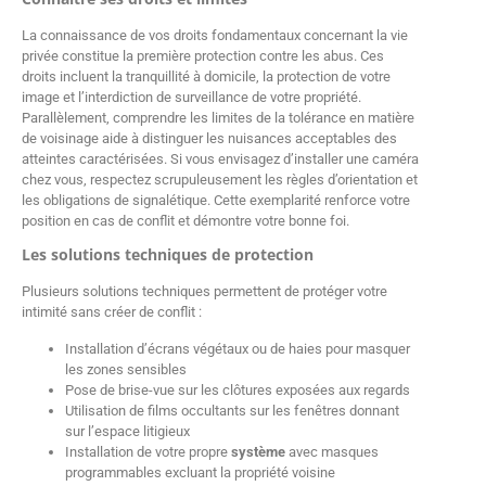
La connaissance de vos droits fondamentaux concernant la vie
privée constitue la première protection contre les abus. Ces
droits incluent la tranquillité à domicile, la protection de votre
image et l’interdiction de surveillance de votre propriété.
Parallèlement, comprendre les limites de la tolérance en matière
de voisinage aide à distinguer les nuisances acceptables des
atteintes caractérisées. Si vous envisagez d’installer une caméra
chez vous, respectez scrupuleusement les règles d’orientation et
les obligations de signalétique. Cette exemplarité renforce votre
position en cas de conflit et démontre votre bonne foi.
Les solutions techniques de protection
Plusieurs solutions techniques permettent de protéger votre
intimité sans créer de conflit :
Installation d’écrans végétaux ou de haies pour masquer
les zones sensibles
Pose de brise-vue sur les clôtures exposées aux regards
Utilisation de films occultants sur les fenêtres donnant
sur l’espace litigieux
Installation de votre propre
système
avec masques
programmables excluant la propriété voisine