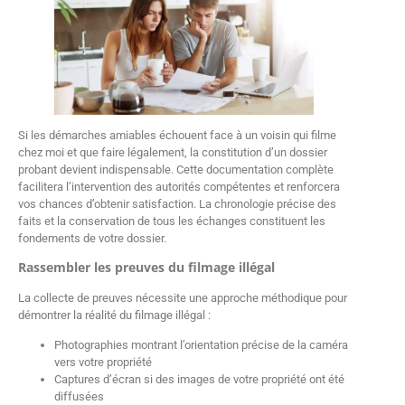
Si les démarches amiables échouent face à un voisin qui filme
chez moi et que faire légalement, la constitution d’un dossier
probant devient indispensable. Cette documentation complète
facilitera l’intervention des autorités compétentes et renforcera
vos chances d’obtenir satisfaction. La chronologie précise des
faits et la conservation de tous les échanges constituent les
fondements de votre dossier.
Rassembler les preuves du filmage illégal
La collecte de preuves nécessite une approche méthodique pour
démontrer la réalité du filmage illégal :
Photographies montrant l’orientation précise de la caméra
vers votre propriété
Captures d’écran si des images de votre propriété ont été
diffusées