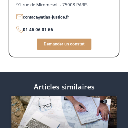
91 rue de Miromesnil - 75008 PARIS
contact@atlas-justice.fr
01 45 06 01 56
Demander un constat
Articles similaires