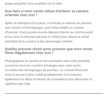
propre propriété sans empiéter sur la vôtre.
Que faire si mon voisin refuse d’enlever sa caméra
orientée chez moi ?
Après un dialogue infructueux, constituez un dossier de preuves
avec photos et témoignages, puis faites établir un constat
d’huissier. Vous pouvez ensuite déposer plainte au commissariat
et/ou saisir le tribunal judiciaire en référé pour obtenir le retrait
immédiat de la caméra et des dommages-intérêts.
Quelles preuves réunir pour prouver que mon voisin
filme illégalement chez moi ?
Photographiez la caméra et son orientation vers votre propriété,
conservez tous les courriers échangés avec votre voisin,
recueillez des témoignages de proches. Le constat d’huissier
reste la preuve la plus solide juridiquement. Documentez
également les dates et heures de surveillance pour démontrer la
répétition des faits.