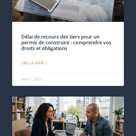
Délai de recours des tiers pour un
permis de construire : comprendre vos
droits et obligations
LIRE LA SUITE »
août 1, 2025