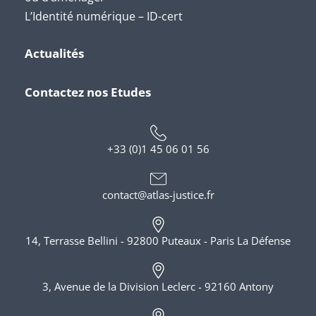
L’Identité numérique – ID-cert
Actualités
Contactez nos Etudes
+33 (0)1 45 06 01 56
contact@atlas-justice.fr
14, Terrasse Bellini - 92800 Puteaux - Paris La Défense
3, Avenue de la Division Leclerc - 92160 Antony