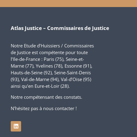
Atlas Justice – Commissaires de Justice
Notre Etude d’Huissiers / Commissaires
de Justice est compétente pour toute
l’Ile-de-France : Paris (75), Seine-et-
Marne (77), Yvelines (78), Essonne (91),
Hauts-de-Seine (92), Seine-Saint-Denis
(93), Val-de-Marne (94), Val-d’Oise (95)
ainsi qu’en Eure-et-Loir (28).
Notre compétensant des constats.
N’hésitez pas à nous contacter !