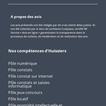
A propos des avis
Les avis présentés ont été rédigés par de vrais clients Atlas justice. Ils
ont été collectés par le tiers de confiance Custplace, certifié NF
Service « Avis en ligne » garantissant la transparence dans le
processus de collecte, de modération et de restitution des avis.
Nos compétences d’Huissiers
Pôle numérique
Pôle constats
Pôle constat sur internet
Pôle constats et saisies
informatique
Pôle jeux-concours
Pôle locatif
Pôle propriété intellectuelle et