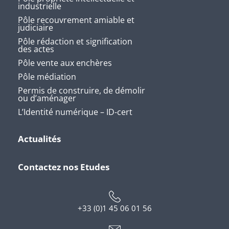
industrielle
Pôle recouvrement amiable et
judiciaire
Pôle rédaction et signification
des actes
Pôle vente aux enchères
Pôle médiation
Permis de construire, de démolir
ou d’aménager
L’Identité numérique – ID-cert
Actualités
Contactez nos Etudes
+33 (0)1 45 06 01 56