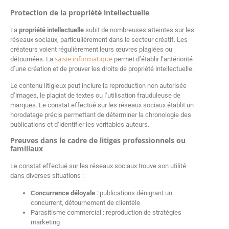
Protection de la propriété intellectuelle
La
propriété intellectuelle
subit de nombreuses atteintes sur les
réseaux sociaux, particulièrement dans le secteur créatif. Les
créateurs voient régulièrement leurs œuvres plagiées ou
saisie informatique
détournées. La
permet d’établir l’antériorité
d’une création et de prouver les droits de propriété intellectuelle.
Le contenu litigieux peut inclure la reproduction non autorisée
d’images, le plagiat de textes ou l’utilisation frauduleuse de
marques. Le constat effectué sur les réseaux sociaux établit un
horodatage précis permettant de déterminer la chronologie des
publications et d’identifier les véritables auteurs.
Preuves dans le cadre de litiges professionnels ou
familiaux
Le constat effectué sur les réseaux sociaux trouve son utilité
dans diverses situations :
Concurrence déloyale
: publications dénigrant un
concurrent, détournement de clientèle
Parasitisme commercial : reproduction de stratégies
marketing