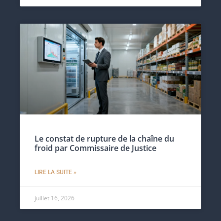
Le constat de rupture de la chaîne du
froid par Commissaire de Justice
LIRE LA SUITE »
juillet 16, 2026