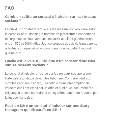
FAQ
Combien coûte un constat d’huissier sur les réseaux
sociaux ?
Le prix d’un constat effectué sur les réseaux sociaux varie selon
la complexité du dossier, le nombre de plateformes concernées
et l’urgence de l’intervention. Les
tarifs
oscillent généralement
entre 150€ et 500€. Atlas Justice propose des devis transparents
adaptés à chaque situation pour garantir un excellent rapport
qualité-prix.
Quelle est la valeur juridique d’un constat d’huissier
sur les réseaux sociaux ?
Le constat d’huissier effectué sur les réseaux sociaux a une
forte valeur juridique devant les tribunaux. Contrairement aux
simples captures d’écran, il bénéficie d’une présomption de
véracité car il est établi par un officier public. Ce document fait
foi jusqu’à preuve contraire et est systématiquement reconnu par
la justice française.
Peut-on faire un constat d’huissier sur une Story
Instagram qui disparaît en 24h ?