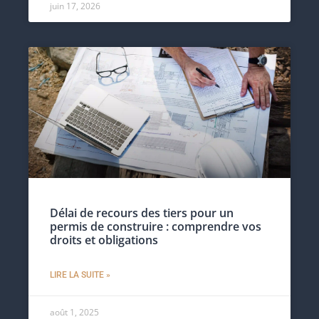
juin 17, 2026
Délai de recours des tiers pour un
permis de construire : comprendre vos
droits et obligations
LIRE LA SUITE »
août 1, 2025