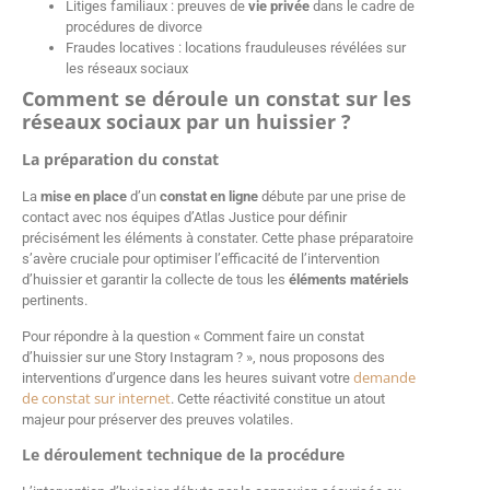
Litiges familiaux : preuves de
vie privée
dans le cadre de
procédures de divorce
Fraudes locatives : locations frauduleuses révélées sur
les réseaux sociaux
Comment se déroule un constat sur les
réseaux sociaux par un huissier ?
La préparation du constat
La
mise en place
d’un
constat en ligne
débute par une prise de
contact avec nos équipes d’Atlas Justice pour définir
précisément les éléments à constater. Cette phase préparatoire
s’avère cruciale pour optimiser l’efficacité de l’intervention
d’huissier et garantir la collecte de tous les
éléments matériels
pertinents.
Pour répondre à la question « Comment faire un constat
d’huissier sur une Story Instagram ? », nous proposons des
demande
interventions d’urgence dans les heures suivant votre
de constat sur internet
. Cette réactivité constitue un atout
majeur pour préserver des preuves volatiles.
Le déroulement technique de la procédure