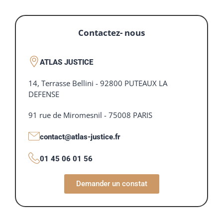
Contactez- nous
ATLAS JUSTICE
14, Terrasse Bellini - 92800 PUTEAUX LA
DEFENSE
91 rue de Miromesnil - 75008 PARIS
contact@atlas-justice.fr
01 45 06 01 56
Demander un constat