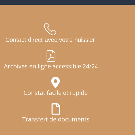
Contact direct avec votre huissier
Archives en ligne accessible 24/24
Constat facile et rapide
Transfert de documents