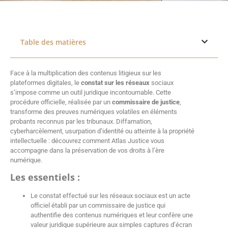
Table des matières
Face à la multiplication des contenus litigieux sur les
plateformes digitales, le
constat sur les réseaux
sociaux
s’impose comme un outil juridique incontournable. Cette
procédure officielle, réalisée par un
commissaire de justice
,
transforme des preuves numériques volatiles en éléments
probants reconnus par les tribunaux. Diffamation,
cyberharcèlement, usurpation d’identité ou atteinte à la propriété
intellectuelle : découvrez comment Atlas Justice vous
accompagne dans la préservation de vos droits à l’ère
numérique.
Les essentiels :
Le constat effectué sur les réseaux sociaux est un acte
officiel établi par un commissaire de justice qui
authentifie des contenus numériques et leur confère une
valeur juridique supérieure aux simples captures d’écran