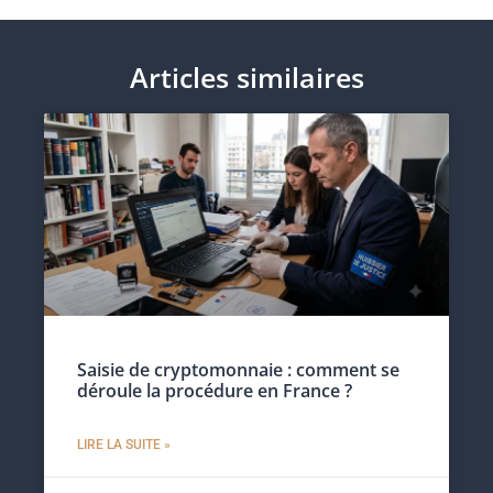
Articles similaires
Saisie de cryptomonnaie : comment se
déroule la procédure en France ?
LIRE LA SUITE »