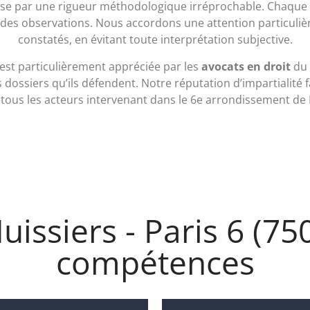
se par une rigueur méthodologique irréprochable. Chaque c
on des observations. Nous accordons une attention particuliè
constatés, en évitant toute interprétation subjective.
est particulièrement appréciée par les
avocats en droit
du 
dossiers qu’ils défendent. Notre réputation d’impartialité f
tous les acteurs intervenant dans le 6e arrondissement de 
Huissiers - Paris 6 (75
compétences