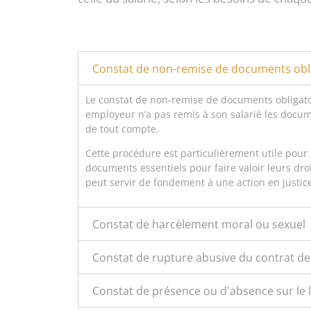
Constat de non-remise de documents obl
Le constat de non-remise de documents obligatoi
employeur n’a pas remis à son salarié les document
de tout compte.
Cette procédure est particulièrement utile pour
documents essentiels pour faire valoir leurs dro
peut servir de fondement à une action en justic
Constat de harcèlement moral ou sexuel
Constat de rupture abusive du contrat de 
Constat de présence ou d'absence sur le li