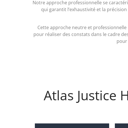
Notre approche professionnelle se caractéri
qui garantit l’exhaustivité et la précisi
Cette approche neutre et professionnelle 
pour réaliser des constats dans le cadre des 
pour 
Atlas Justice 