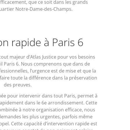
fficacement, que ce soit dans les grands
quartier Notre-Dame-des-Champs.
on rapide à Paris 6
atout majeur d’Atlas Justice pour vos besoins
ail Paris 6. Nous comprenons que dans de
ssionnelles, l’urgence est de mise et que la
faire toute la différence dans la préservation
des preuves.
ée pour intervenir dans tout Paris, permet à
rapidement dans le 6e arrondissement. Cette
mbinée à notre organisation efficace, nous
emandes les plus urgentes, parfois même
ppel. Cette capacité d’intervention rapide est